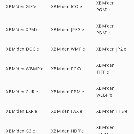
XBM'den
XBM'den GIF'e
XBM'den ICO'e
PGM'e
XBM'den
XBM'den XPM'e
XBM'den JPEG'e
PBM'e
XBM'den DOC'e
XBM'den WMF'e
XBM'den JP2'e
XBM'den
XBM'den WBMP'e
XBM'den PCX'e
TIFF'e
XBM'den
XBM'den CUR'e
XBM'den PPM'e
WEBP'e
XBM'den EXR'e
XBM'den FAX'e
XBM'den FTS'e
XBM'den
XBM'den G3'e
XBM'den HDR'e