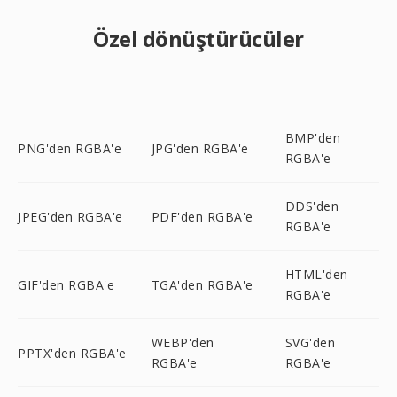
Özel dönüştürücüler
BMP'den
PNG'den RGBA'e
JPG'den RGBA'e
RGBA'e
DDS'den
JPEG'den RGBA'e
PDF'den RGBA'e
RGBA'e
HTML'den
GIF'den RGBA'e
TGA'den RGBA'e
RGBA'e
WEBP'den
SVG'den
PPTX'den RGBA'e
RGBA'e
RGBA'e