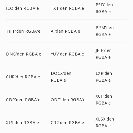
PSD'den
ICO'den RGBA'e
TXT'den RGBA'e
RGBA'e
PPM'den
TIFF'den RGBA'e
AI'den RGBA'e
RGBA'e
JFIF'den
DNG'den RGBA'e
YUV'den RGBA'e
RGBA'e
DOCX'den
EXR'den
CUR'den RGBA'e
RGBA'e
RGBA'e
XCF'den
CDR'den RGBA'e
ODT'den RGBA'e
RGBA'e
XLSX'den
XLS'den RGBA'e
CR2'den RGBA'e
RGBA'e