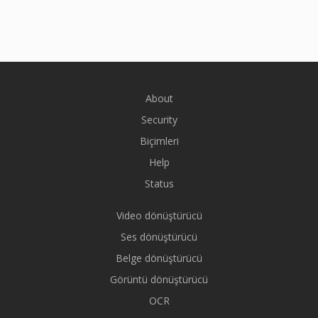
About
Security
Biçimleri
Help
Status
Video dönüştürücü
Ses dönüştürücü
Belge dönüştürücü
Görüntü dönüştürücü
OCR