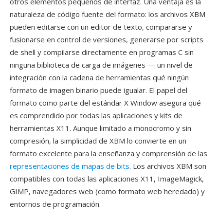
otros elementos pequeños de interfaz. Una ventaja es la
naturaleza de código fuente del formato: los archivos XBM
pueden editarse con un editor de texto, compararse y
fusionarse en control de versiones, generarse por scripts
de shell y compilarse directamente en programas C sin
ninguna biblioteca de carga de imágenes — un nivel de
integración con la cadena de herramientas qué ningún
formato de imagen binario puede igualar. El papel del
formato como parte del estándar X Window asegura qué
es comprendido por todas las aplicaciones y kits de
herramientas X11. Aunque limitado a monocromo y sin
compresión, la simplicidad de XBM lo convierte en un
formato excelente para la enseñanza y comprensión de las
representaciones de mapas de bits
. Los archivos XBM son
compatibles con todas las aplicaciones X11, ImageMagick,
GIMP, navegadores web (como formato web heredado) y
entornos de programación.