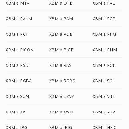
XBM a MTV
XBM a OTB
XBM a PAL
XBM a PALM
XBM a PAM
XBM a PCD
XBM a PCT
XBM a PDB
XBM a PFM
XBM a PICON
XBM a PICT
XBM a PNM
XBM a PSD
XBM a RAS
XBM a RGB
XBM a RGBA
XBM a RGBO
XBM a SGI
XBM a SUN
XBM a UYVY
XBM a VIFF
XBM a XV
XBM a XWD
XBM a YUV
XBM a JBG
XBM a JBIG
XBM a HEIC