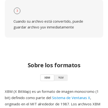
3
Cuando su archivo está convertido, puede
guardar archivo yuv inmediatamente
Sobre los formatos
XBM
YUV
XBM (X BitMap) es un formato de imagen monocromo (1
bit) definido como parte del
Sistema de Ventanas X
,
originado en el MIT alrededor de 1987. Los archivos XBM