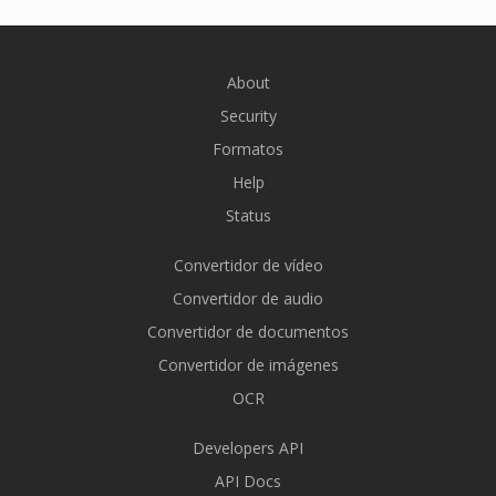
About
Security
Formatos
Help
Status
Convertidor de vídeo
Convertidor de audio
Convertidor de documentos
Convertidor de imágenes
OCR
Developers API
API Docs