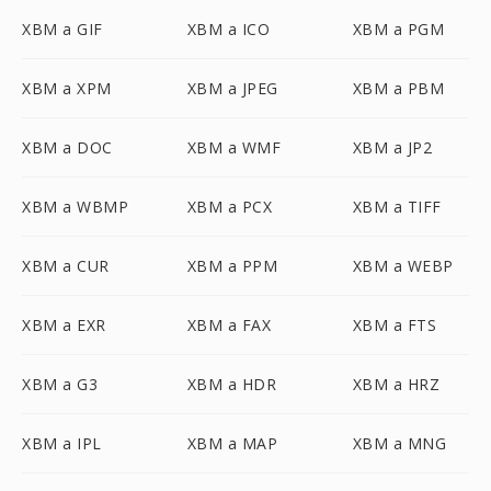
XBM a GIF
XBM a ICO
XBM a PGM
XBM a XPM
XBM a JPEG
XBM a PBM
XBM a DOC
XBM a WMF
XBM a JP2
XBM a WBMP
XBM a PCX
XBM a TIFF
XBM a CUR
XBM a PPM
XBM a WEBP
XBM a EXR
XBM a FAX
XBM a FTS
XBM a G3
XBM a HDR
XBM a HRZ
XBM a IPL
XBM a MAP
XBM a MNG