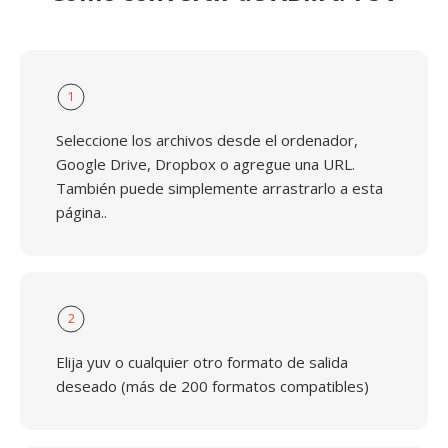
1
Seleccione los archivos desde el ordenador,
Google Drive, Dropbox o agregue una URL.
También puede simplemente arrastrarlo a esta
página..
2
Elija yuv o cualquier otro formato de salida
deseado (más de 200 formatos compatibles)