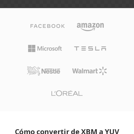
Cómo convertir de XBM a YUV