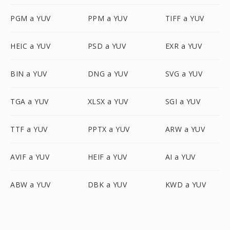
PGM a YUV
PPM a YUV
TIFF a YUV
HEIC a YUV
PSD a YUV
EXR a YUV
BIN a YUV
DNG a YUV
SVG a YUV
TGA a YUV
XLSX a YUV
SGI a YUV
TTF a YUV
PPTX a YUV
ARW a YUV
AVIF a YUV
HEIF a YUV
AI a YUV
ABW a YUV
DBK a YUV
KWD a YUV