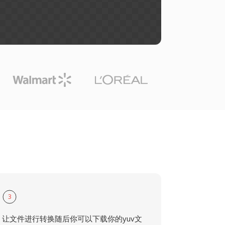
3
让文件进行转换随后你可以下载你的yuv文