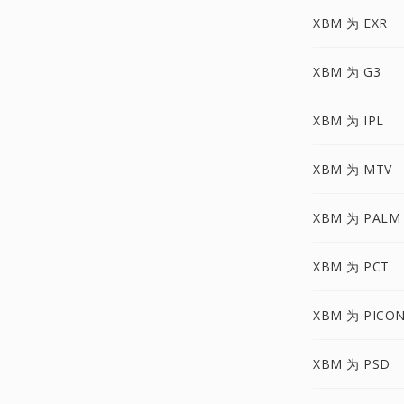
XBM 为 EXR
XBM 为 G3
XBM 为 IPL
XBM 为 MTV
XBM 为 PALM
XBM 为 PCT
XBM 为 PICO
XBM 为 PSD