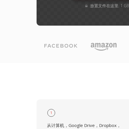
放置文件在这里. 1 
1
从计算机，Google Drive，Dropbox，