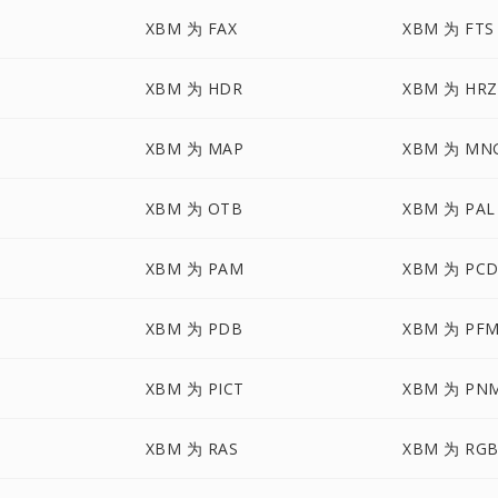
XBM 为 FAX
XBM 为 FTS
XBM 为 HDR
XBM 为 HRZ
XBM 为 MAP
XBM 为 MN
XBM 为 OTB
XBM 为 PAL
XBM 为 PAM
XBM 为 PC
XBM 为 PDB
XBM 为 PF
N
XBM 为 PICT
XBM 为 PN
XBM 为 RAS
XBM 为 RG