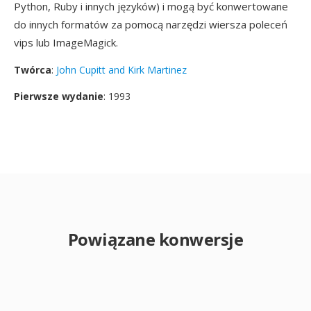
Python, Ruby i innych języków) i mogą być konwertowane
do innych formatów za pomocą narzędzi wiersza poleceń
vips lub ImageMagick.
Twórca
:
John Cupitt and Kirk Martinez
Pierwsze wydanie
: 1993
Powiązane konwersje