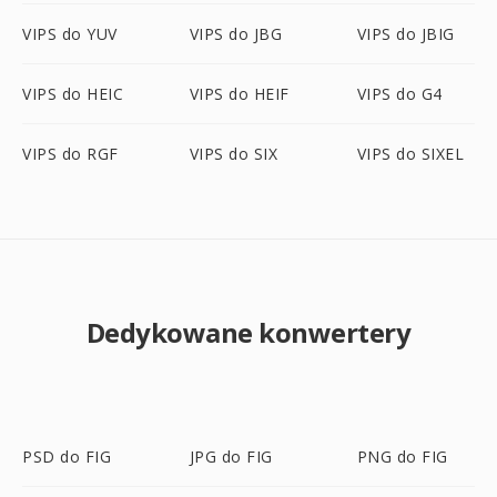
VIPS do YUV
VIPS do JBG
VIPS do JBIG
VIPS do HEIC
VIPS do HEIF
VIPS do G4
VIPS do RGF
VIPS do SIX
VIPS do SIXEL
Dedykowane konwertery
PSD do FIG
JPG do FIG
PNG do FIG