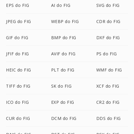
EPS do FIG
AI do FIG
SVG do FIG
JPEG do FIG
WEBP do FIG
CDR do FIG
GIF do FIG
BMP do FIG
DXF do FIG
JFIF do FIG
AVIF do FIG
PS do FIG
HEIC do FIG
PLT do FIG
WMF do FIG
TIFF do FIG
SK do FIG
XCF do FIG
ICO do FIG
EXP do FIG
CR2 do FIG
CUR do FIG
DCM do FIG
DDS do FIG