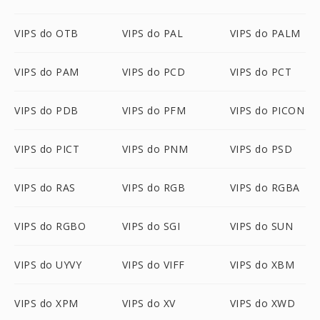
VIPS do OTB
VIPS do PAL
VIPS do PALM
VIPS do PAM
VIPS do PCD
VIPS do PCT
VIPS do PDB
VIPS do PFM
VIPS do PICON
VIPS do PICT
VIPS do PNM
VIPS do PSD
VIPS do RAS
VIPS do RGB
VIPS do RGBA
VIPS do RGBO
VIPS do SGI
VIPS do SUN
VIPS do UYVY
VIPS do VIFF
VIPS do XBM
VIPS do XPM
VIPS do XV
VIPS do XWD