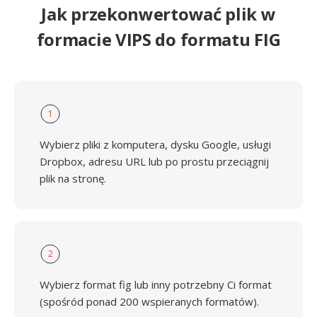
Jak przekonwertować plik w
formacie VIPS do formatu FIG
1
Wybierz pliki z komputera, dysku Google, usługi
Dropbox, adresu URL lub po prostu przeciągnij
plik na stronę.
2
Wybierz format fig lub inny potrzebny Ci format
(spośród ponad 200 wspieranych formatów).