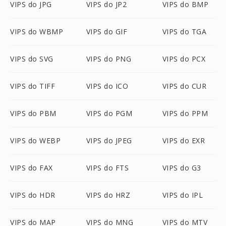
VIPS do JPG
VIPS do JP2
VIPS do BMP
VIPS do WBMP
VIPS do GIF
VIPS do TGA
VIPS do SVG
VIPS do PNG
VIPS do PCX
VIPS do TIFF
VIPS do ICO
VIPS do CUR
VIPS do PBM
VIPS do PGM
VIPS do PPM
VIPS do WEBP
VIPS do JPEG
VIPS do EXR
VIPS do FAX
VIPS do FTS
VIPS do G3
VIPS do HDR
VIPS do HRZ
VIPS do IPL
VIPS do MAP
VIPS do MNG
VIPS do MTV