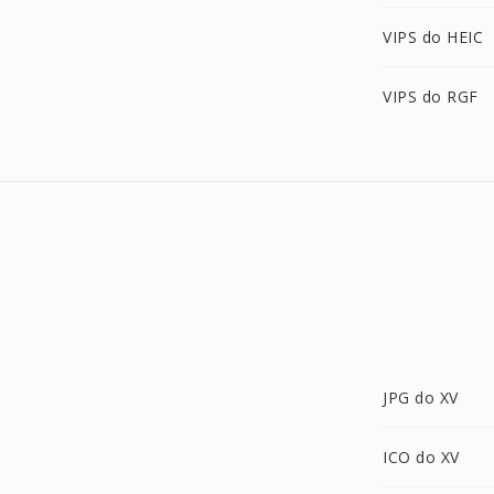
VIPS do HEIC
VIPS do RGF
JPG do XV
ICO do XV