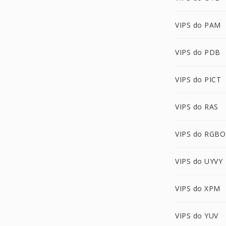
VIPS do PAM
VIPS do PDB
VIPS do PICT
VIPS do RAS
VIPS do RGBO
VIPS do UYVY
VIPS do XPM
VIPS do YUV