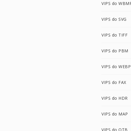
VIPS do WBM
VIPS do SVG
VIPS do TIFF
VIPS do PBM
VIPS do WEBP
VIPS do FAX
VIPS do HDR
VIPS do MAP
VIPS do OTB