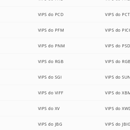
VIPS do PCD
VIPS do PC
VIPS do PFM
VIPS do PI
VIPS do PNM
VIPS do PS
VIPS do RGB
VIPS do RG
VIPS do SGI
VIPS do SU
VIPS do VIFF
VIPS do XB
VIPS do XV
VIPS do XW
VIPS do JBG
VIPS do JBI