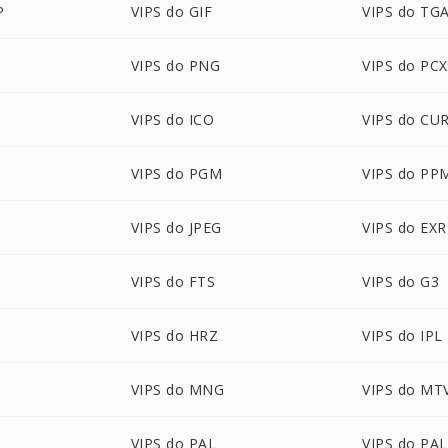
P
VIPS do GIF
VIPS do TG
VIPS do PNG
VIPS do PCX
VIPS do ICO
VIPS do CU
VIPS do PGM
VIPS do PP
VIPS do JPEG
VIPS do EXR
VIPS do FTS
VIPS do G3
VIPS do HRZ
VIPS do IPL
VIPS do MNG
VIPS do MT
VIPS do PAL
VIPS do PA