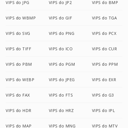
VIPS do JPG
VIPS do JP2
VIPS do BMP
VIPS do WBMP
VIPS do GIF
VIPS do TGA
VIPS do SVG
VIPS do PNG
VIPS do PCX
VIPS do TIFF
VIPS do ICO
VIPS do CUR
VIPS do PBM
VIPS do PGM
VIPS do PPM
VIPS do WEBP
VIPS do JPEG
VIPS do EXR
VIPS do FAX
VIPS do FTS
VIPS do G3
VIPS do HDR
VIPS do HRZ
VIPS do IPL
VIPS do MAP
VIPS do MNG
VIPS do MTV