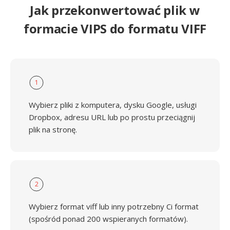
Jak przekonwertować plik w
formacie VIPS do formatu VIFF
1
Wybierz pliki z komputera, dysku Google, usługi
Dropbox, adresu URL lub po prostu przeciągnij
plik na stronę.
2
Wybierz format viff lub inny potrzebny Ci format
(spośród ponad 200 wspieranych formatów).