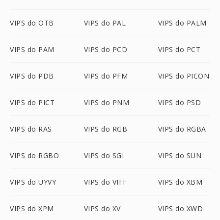
VIPS do OTB
VIPS do PAL
VIPS do PALM
VIPS do PAM
VIPS do PCD
VIPS do PCT
VIPS do PDB
VIPS do PFM
VIPS do PICON
VIPS do PICT
VIPS do PNM
VIPS do PSD
VIPS do RAS
VIPS do RGB
VIPS do RGBA
VIPS do RGBO
VIPS do SGI
VIPS do SUN
VIPS do UYVY
VIPS do VIFF
VIPS do XBM
VIPS do XPM
VIPS do XV
VIPS do XWD