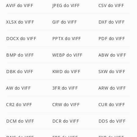
AVIF do VIFF
JPEG do VIFF
CSV do VIFF
XLSX do VIFF
GIF do VIFF
DXF do VIFF
DOCX do VIFF
PPTX do VIFF
PDF do VIFF
BMP do VIFF
WEBP do VIFF
ABW do VIFF
DBK do VIFF
KWD do VIFF
SXW do VIFF
AW do VIFF
3FR do VIFF
ARW do VIFF
CR2 do VIFF
CRW do VIFF
CUR do VIFF
DCM do VIFF
DCR do VIFF
DDS do VIFF