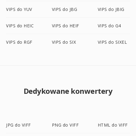
VIPS do YUV
VIPS do JBG
VIPS do JBIG
VIPS do HEIC
VIPS do HEIF
VIPS do G4
VIPS do RGF
VIPS do SIX
VIPS do SIXEL
Dedykowane konwertery
JPG do VIFF
PNG do VIFF
HTML do VIFF