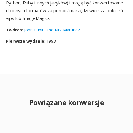
Python, Ruby i innych języków) i mogą być konwertowane
do innych formatów za pomocą narzędzi wiersza poleceń
vips lub ImageMagick.
Twórca
:
John Cupitt and Kirk Martinez
Pierwsze wydanie
: 1993
Powiązane konwersje