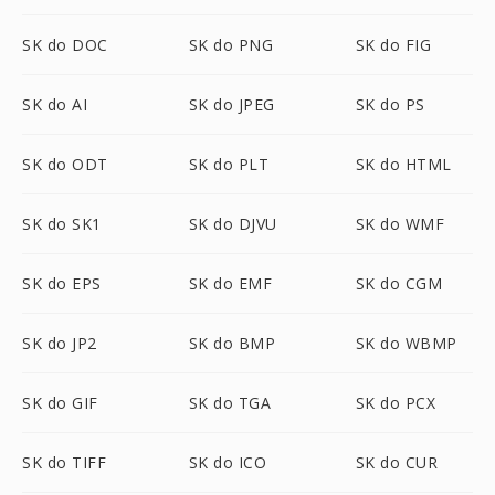
SK do DOC
SK do PNG
SK do FIG
SK do AI
SK do JPEG
SK do PS
SK do ODT
SK do PLT
SK do HTML
SK do SK1
SK do DJVU
SK do WMF
SK do EPS
SK do EMF
SK do CGM
SK do JP2
SK do BMP
SK do WBMP
SK do GIF
SK do TGA
SK do PCX
SK do TIFF
SK do ICO
SK do CUR