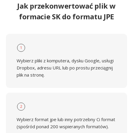
Jak przekonwertować plik w
formacie SK do formatu JPE
1
Wybierz pliki z komputera, dysku Google, usługi
Dropbox, adresu URL lub po prostu przeciągnij
plik na stronę.
2
Wybierz format jpe lub inny potrzebny Ci format
(spośród ponad 200 wspieranych formatów).