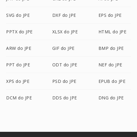
SVG do JPE
DXF do JPE
EPS do JPE
PPTX do JPE
XLSX do JPE
HTML do JPE
ARW do JPE
GIF do JPE
BMP do JPE
PPT do JPE
ODT do JPE
NEF do JPE
XPS do JPE
PSD do JPE
EPUB do JPE
DCM do JPE
DDS do JPE
DNG do JPE