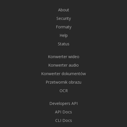
About
Security
Formaty
Help
Status
Konwerter wideo
Konwerter audio
Konwerter dokumentów
Przetwornik obrazu
OCR
Developers API
API Docs
CLI Docs