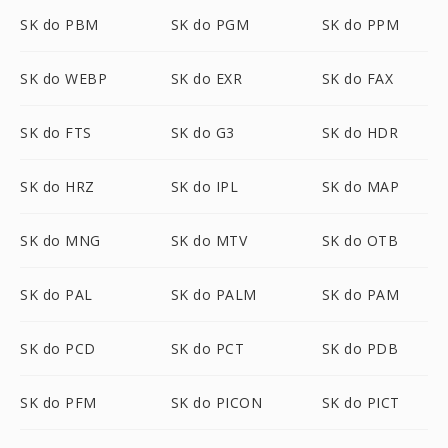
SK do PBM
SK do PGM
SK do PPM
SK do WEBP
SK do EXR
SK do FAX
SK do FTS
SK do G3
SK do HDR
SK do HRZ
SK do IPL
SK do MAP
SK do MNG
SK do MTV
SK do OTB
SK do PAL
SK do PALM
SK do PAM
SK do PCD
SK do PCT
SK do PDB
SK do PFM
SK do PICON
SK do PICT