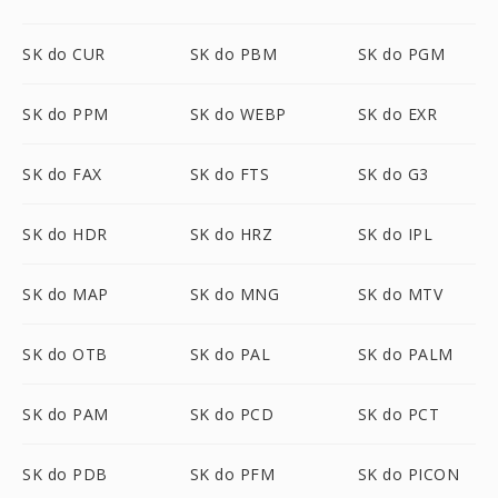
SK do CUR
SK do PBM
SK do PGM
SK do PPM
SK do WEBP
SK do EXR
SK do FAX
SK do FTS
SK do G3
SK do HDR
SK do HRZ
SK do IPL
SK do MAP
SK do MNG
SK do MTV
SK do OTB
SK do PAL
SK do PALM
SK do PAM
SK do PCD
SK do PCT
SK do PDB
SK do PFM
SK do PICON