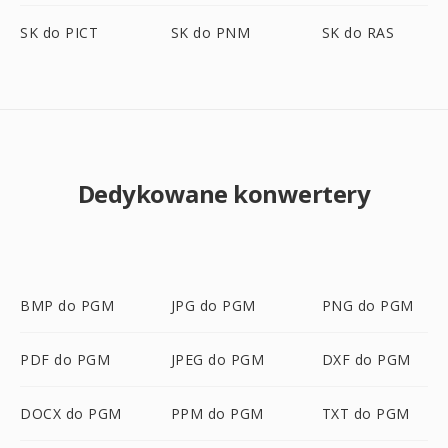
SK do PICT
SK do PNM
SK do RAS
Dedykowane konwertery
BMP do PGM
JPG do PGM
PNG do PGM
PDF do PGM
JPEG do PGM
DXF do PGM
DOCX do PGM
PPM do PGM
TXT do PGM