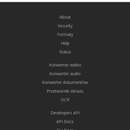
About
Security
Formaty
Help
Status
Konwerter wideo
Konwerter audio
Konwerter dokumentów
Przetwornik obrazu
OCR
Developers API
API Docs