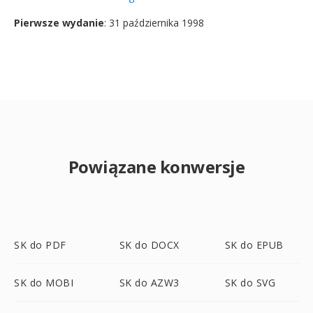
Pierwsze wydanie
: 31 października 1998
Powiązane konwersje
SK do PDF
SK do DOCX
SK do EPUB
SK do MOBI
SK do AZW3
SK do SVG