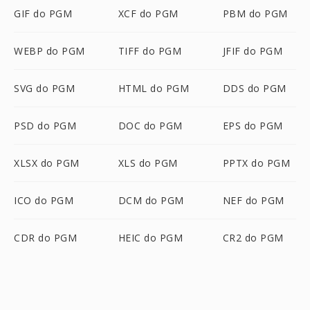
GIF do PGM
XCF do PGM
PBM do PGM
WEBP do PGM
TIFF do PGM
JFIF do PGM
SVG do PGM
HTML do PGM
DDS do PGM
PSD do PGM
DOC do PGM
EPS do PGM
XLSX do PGM
XLS do PGM
PPTX do PGM
ICO do PGM
DCM do PGM
NEF do PGM
CDR do PGM
HEIC do PGM
CR2 do PGM