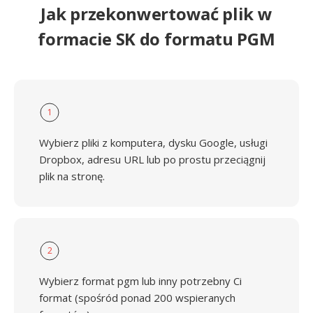
Jak przekonwertować plik w
formacie SK do formatu PGM
1
Wybierz pliki z komputera, dysku Google, usługi
Dropbox, adresu URL lub po prostu przeciągnij
plik na stronę.
2
Wybierz format pgm lub inny potrzebny Ci
format (spośród ponad 200 wspieranych