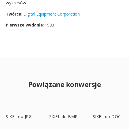
wykresów.
Twórca
:
Digital Equipment Corporation
Pierwsze wydanie
: 1983
Powiązane konwersje
SIXEL do JPG
SIXEL do BMP
SIXEL do DOC