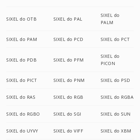
SIXEL do
SIXEL do OTB
SIXEL do PAL
PALM
SIXEL do PAM
SIXEL do PCD
SIXEL do PCT
SIXEL do
SIXEL do PDB
SIXEL do PFM
PICON
SIXEL do PICT
SIXEL do PNM
SIXEL do PSD
SIXEL do RAS
SIXEL do RGB
SIXEL do RGBA
SIXEL do RGBO
SIXEL do SGI
SIXEL do SUN
SIXEL do UYVY
SIXEL do VIFF
SIXEL do XBM