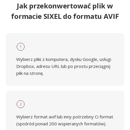
Jak przekonwertować plik w
formacie SIXEL do formatu AVIF
1
Wybierz pliki z komputera, dysku Google, usługi
Dropbox, adresu URL lub po prostu przeciągnij
plik na stronę.
2
Wybierz format avif lub inny potrzebny Ci format
(spośród ponad 200 wspieranych formatów).