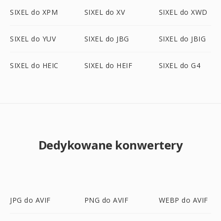
SIXEL do XPM
SIXEL do XV
SIXEL do XWD
SIXEL do YUV
SIXEL do JBG
SIXEL do JBIG
SIXEL do HEIC
SIXEL do HEIF
SIXEL do G4
Dedykowane konwertery
JPG do AVIF
PNG do AVIF
WEBP do AVIF