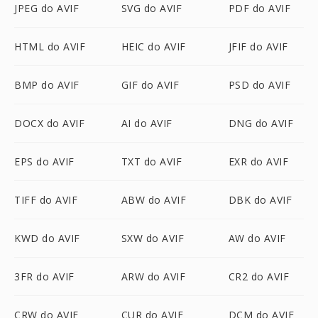
JPEG do AVIF
SVG do AVIF
PDF do AVIF
HTML do AVIF
HEIC do AVIF
JFIF do AVIF
BMP do AVIF
GIF do AVIF
PSD do AVIF
DOCX do AVIF
AI do AVIF
DNG do AVIF
EPS do AVIF
TXT do AVIF
EXR do AVIF
TIFF do AVIF
ABW do AVIF
DBK do AVIF
KWD do AVIF
SXW do AVIF
AW do AVIF
3FR do AVIF
ARW do AVIF
CR2 do AVIF
CRW do AVIF
CUR do AVIF
DCM do AVIF