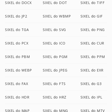
SIXEL do DOCX
SIXEL do DOT
SIXEL do TIFF
SIXEL do JP2
SIXEL do WBMP
SIXEL do GIF
SIXEL do TGA
SIXEL do SVG
SIXEL do PNG
SIXEL do PCX
SIXEL do ICO
SIXEL do CUR
SIXEL do PBM
SIXEL do PGM
SIXEL do PPM
SIXEL do WEBP
SIXEL do JPEG
SIXEL do EXR
SIXEL do FAX
SIXEL do FTS
SIXEL do G3
SIXEL do HDR
SIXEL do HRZ
SIXEL do IPL
SIXEL do MAP
SIXEL do MNG
SIXEL do MTV