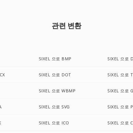
관련 변환
SIXEL 으로 BMP
SIXEL 으로 
CX
SIXEL 으로 DOT
SIXEL 으로 T
SIXEL 으로 WBMP
SIXEL 으로 G
A
SIXEL 으로 SVG
SIXEL 으로 
X
SIXEL 으로 ICO
SIXEL 으로 