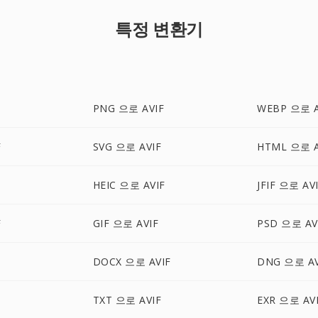
특정 변환기
PNG 으로 AVIF
WEBP 으로 A
F
SVG 으로 AVIF
HTML 으로 A
HEIC 으로 AVIF
JFIF 으로 AV
F
GIF 으로 AVIF
PSD 으로 AV
DOCX 으로 AVIF
DNG 으로 AV
TXT 으로 AVIF
EXR 으로 AV