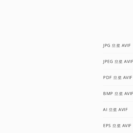
JPG 으로 AVIF
JPEG 으로 AVI
PDF 으로 AVIF
BMP 으로 AVI
AI 으로 AVIF
EPS 으로 AVIF