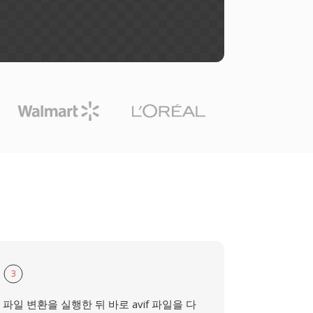
3
파일 변환을 실행한 뒤 바로 avif 파일을 다