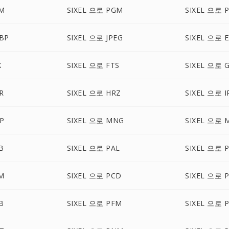
M
SIXEL 으로 PGM
SIXEL 으로 
BP
SIXEL 으로 JPEG
SIXEL 으로 
X
SIXEL 으로 FTS
SIXEL 으로 
R
SIXEL 으로 HRZ
SIXEL 으로 I
P
SIXEL 으로 MNG
SIXEL 으로 
B
SIXEL 으로 PAL
SIXEL 으로 
M
SIXEL 으로 PCD
SIXEL 으로 
B
SIXEL 으로 PFM
SIXEL 으로 