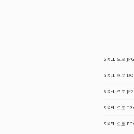
SIXEL 으로 JPG
SIXEL 으로 DO
SIXEL 으로 JP2
SIXEL 으로 TG
SIXEL 으로 PC