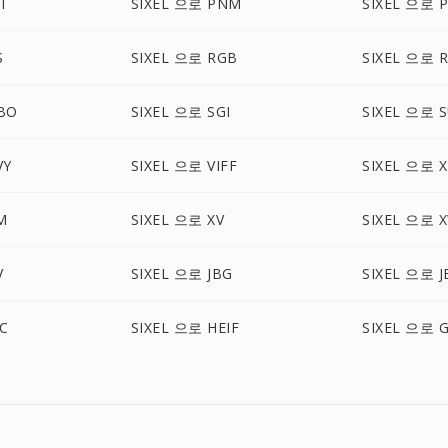
CT
SIXEL 으로 PNM
SIXEL 으로 
S
SIXEL 으로 RGB
SIXEL 으로 
BO
SIXEL 으로 SGI
SIXEL 으로 
VY
SIXEL 으로 VIFF
SIXEL 으로 
M
SIXEL 으로 XV
SIXEL 으로 
V
SIXEL 으로 JBG
SIXEL 으로 J
IC
SIXEL 으로 HEIF
SIXEL 으로 