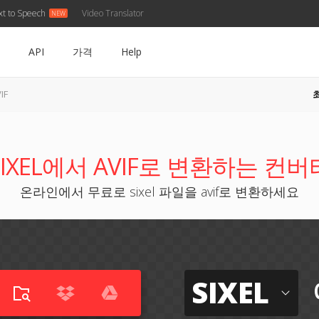
xt to Speech
Video Translator
API
가격
Help
IF
SIXEL에서 AVIF로 변환하는 컨버
온라인에서 무료로 sixel 파일을 avif로 변환하세요
SIXEL