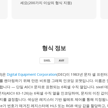
세요(200가지 이상의 형식 지원)
형식 정보
SIXEL
AVIF
el)은
Digital Equipment Corporation
(DEC)이 1983년 문자 셀 프
를 렌더링하기 위해 만든 비트맵 그래픽 인코딩 포맷입니다. 이름은
니다 — 단일 ASCII 문자로 표현되는 6픽셀 수직 열입니다. sixel
자(ASCII 63-126)는 6픽셀 수직 열을 인코딩하며, 문자의 이진 값
를 결정합니다. 색상은 레지스터 기반 팔레트 제어를 통해 지정됩니다 
uence가 번호가 매겨진 레지스터에 HLS 또는 RGB 색상 값을 할당하고