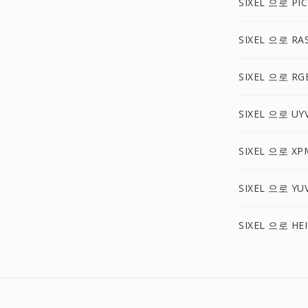
SIXEL 으로 PI
SIXEL 으로 RA
SIXEL 으로 RG
SIXEL 으로 UY
SIXEL 으로 XP
SIXEL 으로 YU
SIXEL 으로 HE