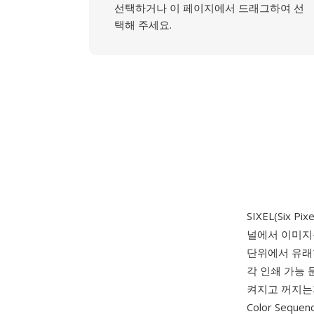
선택하거나 이 페이지에서 드래그하여 선
택해 주세요.
SIXEL(Six Pix
널에서 이미지
단위에서 유래합
각 인쇄 가능 문
켜지고 꺼지는지
Color Seq