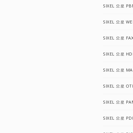
SIXEL 으로 PB
SIXEL 으로 WE
SIXEL 으로 FA
SIXEL 으로 HD
SIXEL 으로 MA
SIXEL 으로 OT
SIXEL 으로 PA
SIXEL 으로 PD