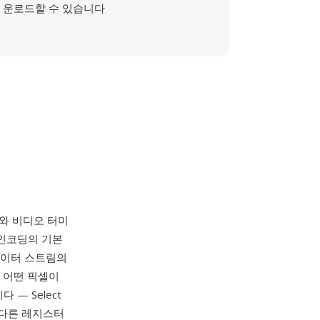
운로드할 수 있습니다
린터와 비디오 터미
 인코딩의 기본
 데이터 스트림의
이 어떤 픽셀이
— Select
, 다른 레지스터