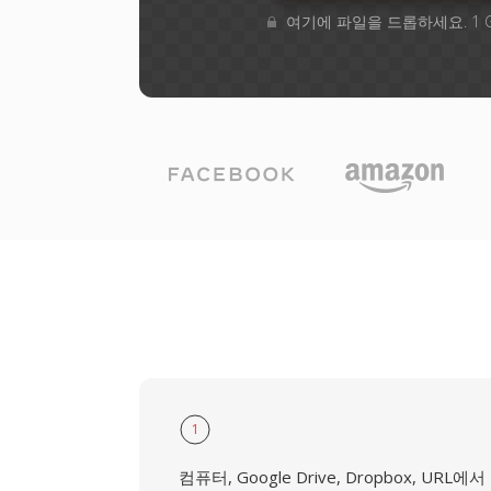
여기에 파일을 드롭하세요. 1 
1
컴퓨터, Google Drive, Dropbox, URL에서