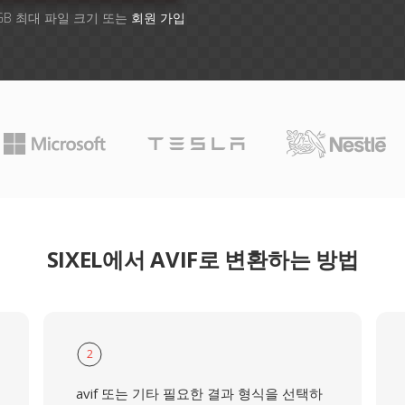
GB 최대 파일 크기 또는
회원 가입
SIXEL에서 AVIF로 변환하는 방법
2
avif 또는 기타 필요한 결과 형식을 선택하