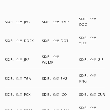
SIXEL 으로
SIXEL 으로 JPG
SIXEL 으로 BMP
DOC
SIXEL 으로
SIXEL 으로 DOCX
SIXEL 으로 DOT
TIFF
SIXEL 으로
SIXEL 으로 JP2
SIXEL 으로 GIF
WBMP
SIXEL 으로
SIXEL 으로 TGA
SIXEL 으로 SVG
PNG
SIXEL 으로 PCX
SIXEL 으로 ICO
SIXEL 으로 CUR
SIXEL 으로