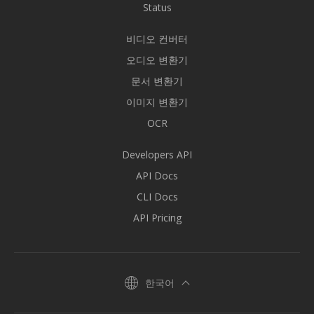
Status
비디오 컨버터
오디오 변환기
문서 변환기
이미지 변환기
OCR
Developers API
API Docs
CLI Docs
API Pricing
한국어