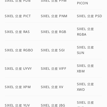
SIXEL 으로 PDB
SIXEL 으로 PFM
PICON
SIXEL 으로 PICT
SIXEL 으로 PNM
SIXEL 으로 PSD
SIXEL 으로
SIXEL 으로 RAS
SIXEL 으로 RGB
RGBA
SIXEL 으로
SIXEL 으로 RGBO
SIXEL 으로 SGI
SUN
SIXEL 으로
SIXEL 으로 UYVY
SIXEL 으로 VIFF
XBM
SIXEL 으로
SIXEL 으로 XPM
SIXEL 으로 XV
XWD
SIXEL 으로
SIXEL 으로 YUV
SIXEL 으로 JBG