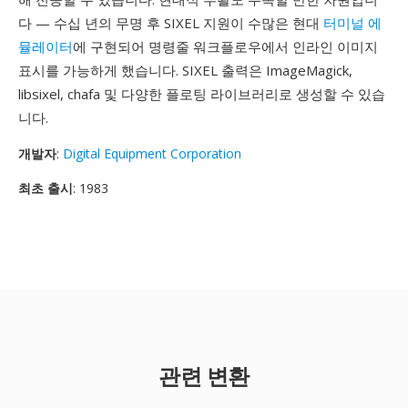
다 — 수십 년의 무명 후 SIXEL 지원이 수많은 현대
터미널 에
뮬레이터
에 구현되어 명령줄 워크플로우에서 인라인 이미지
표시를 가능하게 했습니다. SIXEL 출력은 ImageMagick,
libsixel, chafa 및 다양한 플로팅 라이브러리로 생성할 수 있습
니다.
개발자
:
Digital Equipment Corporation
최초 출시
: 1983
관련 변환