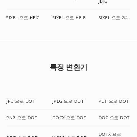
JBIG
SIXEL 으로 HEIC
SIXEL 으로 HEIF
SIXEL 으로 G4
특정 변환기
JPG 으로 DOT
JPEG 으로 DOT
PDF 으로 DOT
PNG 으로 DOT
DOCX 으로 DOT
DOC 으로 DOT
DOTX 으로