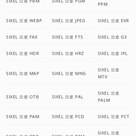
SIXEL 으로 PBM
SIXEL 으로 PGM
PPM
SIXEL 으로 WEBP
SIXEL 으로 JPEG
SIXEL 으로 EXR
SIXEL 으로 FAX
SIXEL 으로 FTS
SIXEL 으로 G3
SIXEL 으로 HDR
SIXEL 으로 HRZ
SIXEL 으로 IPL
SIXEL 으로
SIXEL 으로 MAP
SIXEL 으로 MNG
MTV
SIXEL 으로
SIXEL 으로 OTB
SIXEL 으로 PAL
PALM
SIXEL 으로 PAM
SIXEL 으로 PCD
SIXEL 으로 PCT
SIXEL 으로