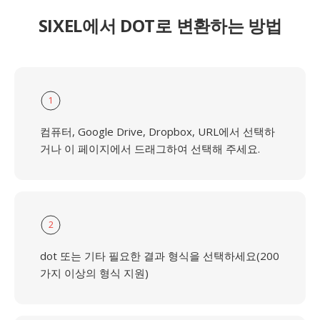
SIXEL에서 DOT로 변환하는 방법
1
컴퓨터, Google Drive, Dropbox, URL에서 선택하
거나 이 페이지에서 드래그하여 선택해 주세요.
2
dot 또는 기타 필요한 결과 형식을 선택하세요(200
가지 이상의 형식 지원)