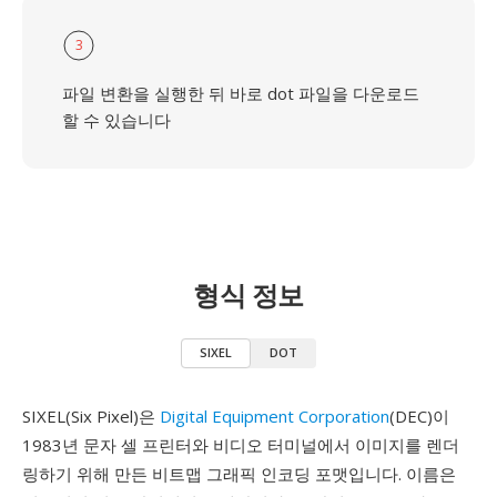
3
파일 변환을 실행한 뒤 바로 dot 파일을 다운로드
할 수 있습니다
형식 정보
SIXEL
DOT
SIXEL(Six Pixel)은
Digital Equipment Corporation
(DEC)이
1983년 문자 셀 프린터와 비디오 터미널에서 이미지를 렌더
링하기 위해 만든 비트맵 그래픽 인코딩 포맷입니다. 이름은