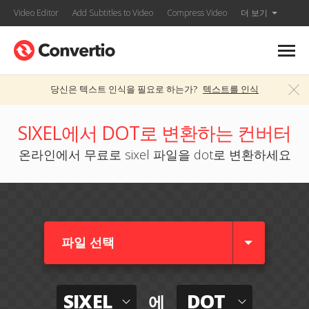
Video Editor
Add Subtitles to Video
Compress Video
더 보기
당신은 텍스트 인식을 필요로 하는가?
텍스트를 인식
SIXEL에서 DOT로 변환하는 컨버터
온라인에서 무료로 sixel 파일을 dot로 변환하세요
파일 선택
SIXEL
DOT
에