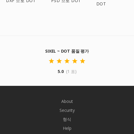
DXF 으로 DOT
PSD 으로 DOT
DOT
SIXEL ~ DOT 품질 평가
5.0
(1 표)
About
Security
형식
Help