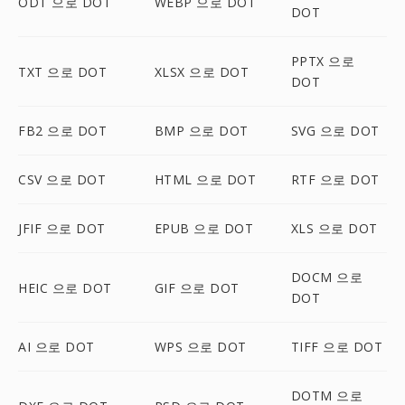
ODT 으로 DOT
WEBP 으로 DOT
DOT
PPTX 으로
TXT 으로 DOT
XLSX 으로 DOT
DOT
FB2 으로 DOT
BMP 으로 DOT
SVG 으로 DOT
CSV 으로 DOT
HTML 으로 DOT
RTF 으로 DOT
JFIF 으로 DOT
EPUB 으로 DOT
XLS 으로 DOT
DOCM 으로
HEIC 으로 DOT
GIF 으로 DOT
DOT
AI 으로 DOT
WPS 으로 DOT
TIFF 으로 DOT
DOTM 으로