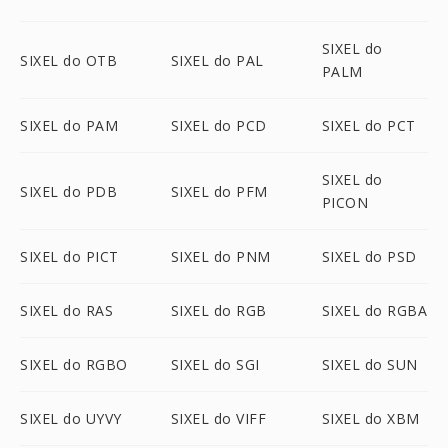
SIXEL do
SIXEL do OTB
SIXEL do PAL
PALM
SIXEL do PAM
SIXEL do PCD
SIXEL do PCT
SIXEL do
SIXEL do PDB
SIXEL do PFM
PICON
SIXEL do PICT
SIXEL do PNM
SIXEL do PSD
SIXEL do RAS
SIXEL do RGB
SIXEL do RGBA
SIXEL do RGBO
SIXEL do SGI
SIXEL do SUN
SIXEL do UYVY
SIXEL do VIFF
SIXEL do XBM