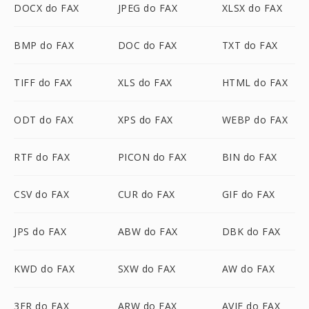
DOCX do FAX
JPEG do FAX
XLSX do FAX
BMP do FAX
DOC do FAX
TXT do FAX
TIFF do FAX
XLS do FAX
HTML do FAX
ODT do FAX
XPS do FAX
WEBP do FAX
RTF do FAX
PICON do FAX
BIN do FAX
CSV do FAX
CUR do FAX
GIF do FAX
JPS do FAX
ABW do FAX
DBK do FAX
KWD do FAX
SXW do FAX
AW do FAX
3FR do FAX
ARW do FAX
AVIF do FAX