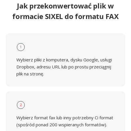
Jak przekonwertować plik w
formacie SIXEL do formatu FAX
1
Wybierz pliki z komputera, dysku Google, usługi
Dropbox, adresu URL lub po prostu przeciągnij
plik na stronę.
2
Wybierz format fax lub inny potrzebny Ci format
(spośród ponad 200 wspieranych formatów).