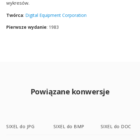
wykresów.
Twórca
:
Digital Equipment Corporation
Pierwsze wydanie
: 1983
Powiązane konwersje
SIXEL do JPG
SIXEL do BMP
SIXEL do DOC