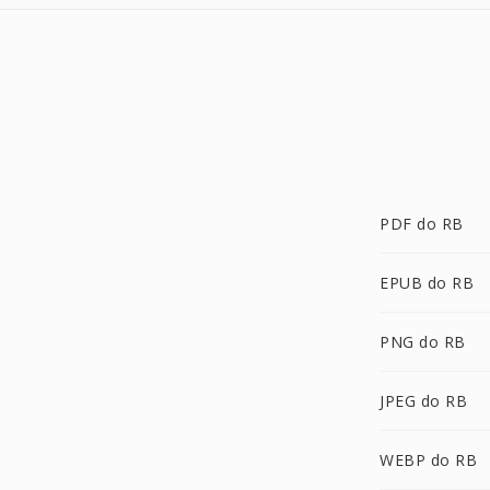
PDF do RB
EPUB do RB
PNG do RB
JPEG do RB
WEBP do RB