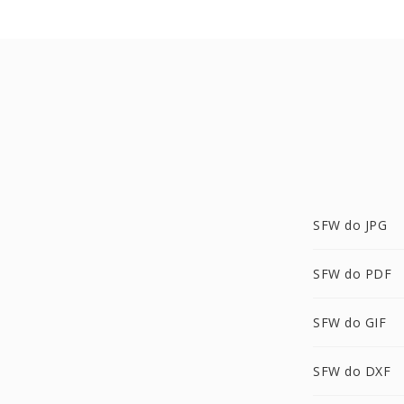
SFW do JPG
SFW do PDF
SFW do GIF
SFW do DXF