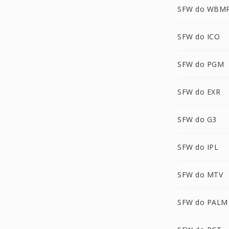
SFW do WBM
SFW do ICO
SFW do PGM
SFW do EXR
SFW do G3
SFW do IPL
SFW do MTV
SFW do PALM