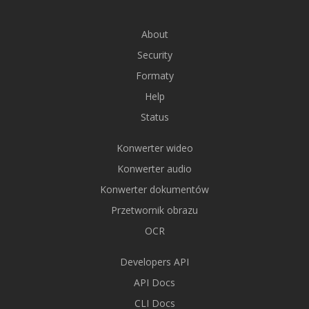
About
Security
Formaty
Help
Status
Konwerter wideo
Konwerter audio
Konwerter dokumentów
Przetwornik obrazu
OCR
Developers API
API Docs
CLI Docs