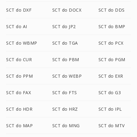
SCT do DXF
SCT do DOCX
SCT do DDS
SCT do AI
SCT do JP2
SCT do BMP
SCT do WBMP
SCT do TGA
SCT do PCX
SCT do CUR
SCT do PBM
SCT do PGM
SCT do PPM
SCT do WEBP
SCT do EXR
SCT do FAX
SCT do FTS
SCT do G3
SCT do HDR
SCT do HRZ
SCT do IPL
SCT do MAP
SCT do MNG
SCT do MTV