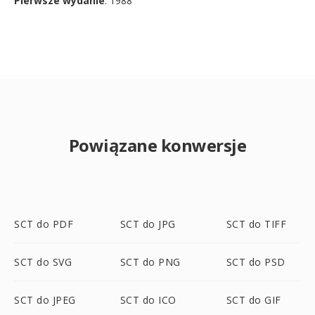
Pierwsze wydanie
: 1988
Powiązane konwersje
SCT do PDF
SCT do JPG
SCT do TIFF
SCT do SVG
SCT do PNG
SCT do PSD
SCT do JPEG
SCT do ICO
SCT do GIF