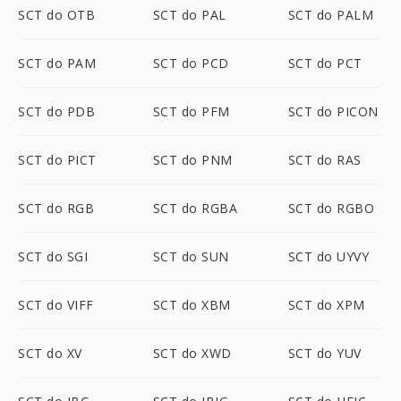
SCT do OTB
SCT do PAL
SCT do PALM
SCT do PAM
SCT do PCD
SCT do PCT
SCT do PDB
SCT do PFM
SCT do PICON
SCT do PICT
SCT do PNM
SCT do RAS
SCT do RGB
SCT do RGBA
SCT do RGBO
SCT do SGI
SCT do SUN
SCT do UYVY
SCT do VIFF
SCT do XBM
SCT do XPM
SCT do XV
SCT do XWD
SCT do YUV