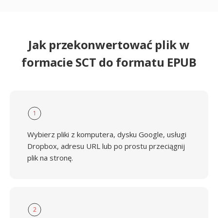
Jak przekonwertować plik w
formacie SCT do formatu EPUB
1
Wybierz pliki z komputera, dysku Google, usługi
Dropbox, adresu URL lub po prostu przeciągnij
plik na stronę.
2