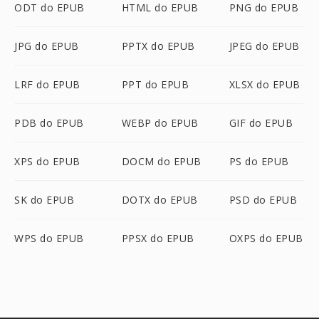
ODT do EPUB
HTML do EPUB
PNG do EPUB
JPG do EPUB
PPTX do EPUB
JPEG do EPUB
LRF do EPUB
PPT do EPUB
XLSX do EPUB
PDB do EPUB
WEBP do EPUB
GIF do EPUB
XPS do EPUB
DOCM do EPUB
PS do EPUB
SK do EPUB
DOTX do EPUB
PSD do EPUB
WPS do EPUB
PPSX do EPUB
OXPS do EPUB