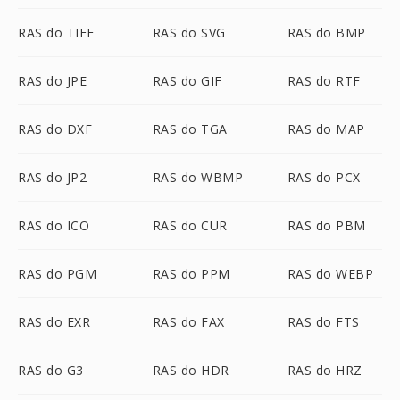
RAS do TIFF
RAS do SVG
RAS do BMP
RAS do JPE
RAS do GIF
RAS do RTF
RAS do DXF
RAS do TGA
RAS do MAP
RAS do JP2
RAS do WBMP
RAS do PCX
RAS do ICO
RAS do CUR
RAS do PBM
RAS do PGM
RAS do PPM
RAS do WEBP
RAS do EXR
RAS do FAX
RAS do FTS
RAS do G3
RAS do HDR
RAS do HRZ