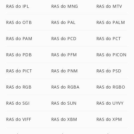
RAS do IPL
RAS do MNG
RAS do MTV
RAS do OTB
RAS do PAL
RAS do PALM
RAS do PAM
RAS do PCD
RAS do PCT
RAS do PDB
RAS do PFM
RAS do PICON
RAS do PICT
RAS do PNM
RAS do PSD
RAS do RGB
RAS do RGBA
RAS do RGBO
RAS do SGI
RAS do SUN
RAS do UYVY
RAS do VIFF
RAS do XBM
RAS do XPM