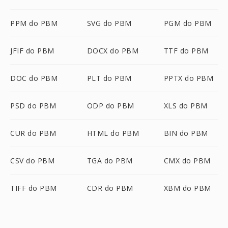
PPM do PBM
SVG do PBM
PGM do PBM
JFIF do PBM
DOCX do PBM
TTF do PBM
DOC do PBM
PLT do PBM
PPTX do PBM
PSD do PBM
ODP do PBM
XLS do PBM
CUR do PBM
HTML do PBM
BIN do PBM
CSV do PBM
TGA do PBM
CMX do PBM
TIFF do PBM
CDR do PBM
XBM do PBM