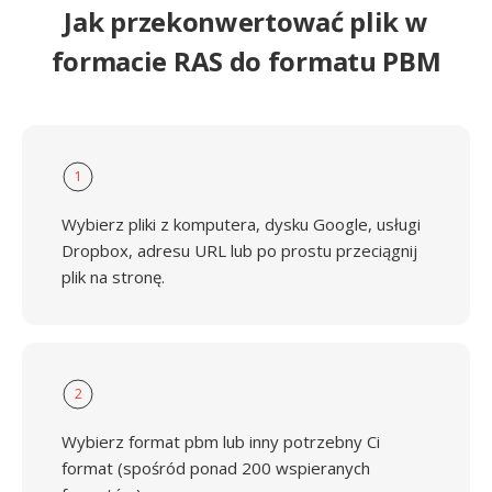
Jak przekonwertować plik w
formacie RAS do formatu PBM
1
Wybierz pliki z komputera, dysku Google, usługi
Dropbox, adresu URL lub po prostu przeciągnij
plik na stronę.
2
Wybierz format pbm lub inny potrzebny Ci
format (spośród ponad 200 wspieranych