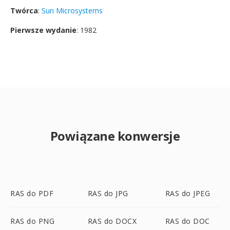
Twórca
:
Sun Microsystems
Pierwsze wydanie
: 1982
Powiązane konwersje
RAS do PDF
RAS do JPG
RAS do JPEG
RAS do PNG
RAS do DOCX
RAS do DOC