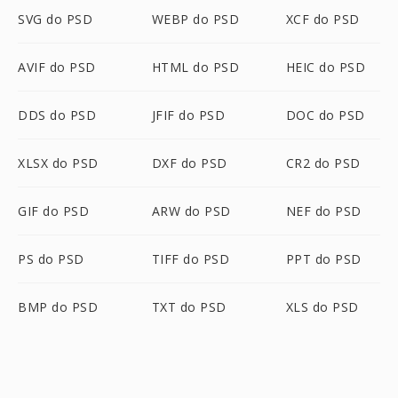
SVG do PSD
WEBP do PSD
XCF do PSD
AVIF do PSD
HTML do PSD
HEIC do PSD
DDS do PSD
JFIF do PSD
DOC do PSD
XLSX do PSD
DXF do PSD
CR2 do PSD
GIF do PSD
ARW do PSD
NEF do PSD
PS do PSD
TIFF do PSD
PPT do PSD
BMP do PSD
TXT do PSD
XLS do PSD