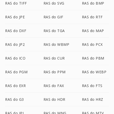
RAS do TIFF
RAS do SVG
RAS do BMP
RAS do JPE
RAS do GIF
RAS do RTF
RAS do DXF
RAS do TGA
RAS do MAP
RAS do JP2
RAS do WBMP
RAS do PCX
RAS do ICO
RAS do CUR
RAS do PBM
RAS do PGM
RAS do PPM
RAS do WEBP
RAS do EXR
RAS do FAX
RAS do FTS
RAS do G3
RAS do HDR
RAS do HRZ
RAS do IPL
RAS do MNG
RAS do MTV