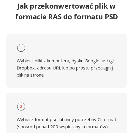
Jak przekonwertować plik w
formacie RAS do formatu PSD
1
Wybierz pliki z komputera, dysku Google, usługi
Dropbox, adresu URL lub po prostu przeciągnij
plik na stronę.
2
Wybierz format psd lub inny potrzebny Ci format
(spośród ponad 200 wspieranych formatów).