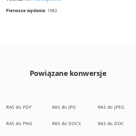
Pierwsze wydanie
: 1982
Powiązane konwersje
RAS do PDF
RAS do JPG
RAS do JPEG
RAS do PNG
RAS do DOCX
RAS do DOC