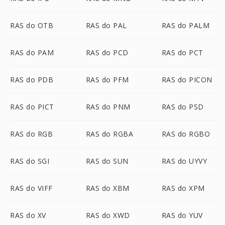
RAS do OTB
RAS do PAL
RAS do PALM
RAS do PAM
RAS do PCD
RAS do PCT
RAS do PDB
RAS do PFM
RAS do PICON
RAS do PICT
RAS do PNM
RAS do PSD
RAS do RGB
RAS do RGBA
RAS do RGBO
RAS do SGI
RAS do SUN
RAS do UYVY
RAS do VIFF
RAS do XBM
RAS do XPM
RAS do XV
RAS do XWD
RAS do YUV