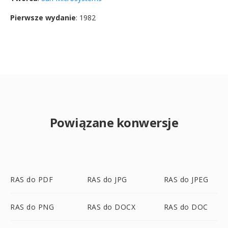
Pierwsze wydanie
: 1982
Powiązane konwersje
RAS do PDF
RAS do JPG
RAS do JPEG
RAS do PNG
RAS do DOCX
RAS do DOC