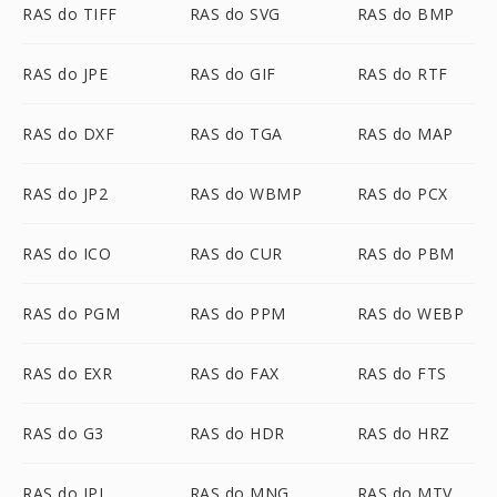
RAS do TIFF
RAS do SVG
RAS do BMP
RAS do JPE
RAS do GIF
RAS do RTF
RAS do DXF
RAS do TGA
RAS do MAP
RAS do JP2
RAS do WBMP
RAS do PCX
RAS do ICO
RAS do CUR
RAS do PBM
RAS do PGM
RAS do PPM
RAS do WEBP
RAS do EXR
RAS do FAX
RAS do FTS
RAS do G3
RAS do HDR
RAS do HRZ
RAS do IPL
RAS do MNG
RAS do MTV