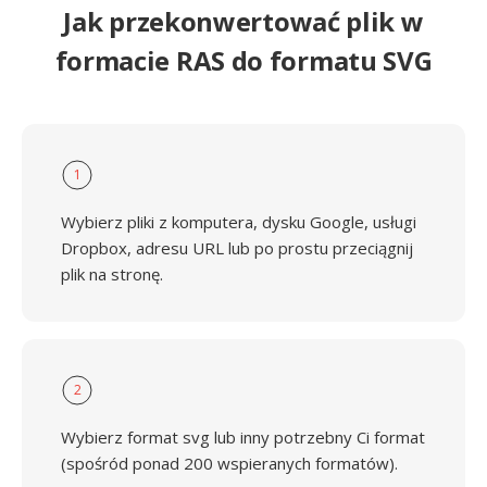
Jak przekonwertować plik w
formacie RAS do formatu SVG
1
Wybierz pliki z komputera, dysku Google, usługi
Dropbox, adresu URL lub po prostu przeciągnij
plik na stronę.
2
Wybierz format svg lub inny potrzebny Ci format
(spośród ponad 200 wspieranych formatów).