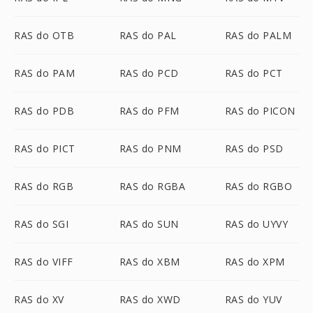
RAS do OTB
RAS do PAL
RAS do PALM
RAS do PAM
RAS do PCD
RAS do PCT
RAS do PDB
RAS do PFM
RAS do PICON
RAS do PICT
RAS do PNM
RAS do PSD
RAS do RGB
RAS do RGBA
RAS do RGBO
RAS do SGI
RAS do SUN
RAS do UYVY
RAS do VIFF
RAS do XBM
RAS do XPM
RAS do XV
RAS do XWD
RAS do YUV