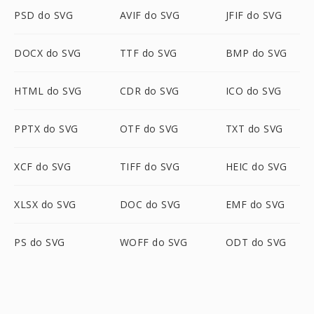
PSD do SVG
AVIF do SVG
JFIF do SVG
DOCX do SVG
TTF do SVG
BMP do SVG
HTML do SVG
CDR do SVG
ICO do SVG
PPTX do SVG
OTF do SVG
TXT do SVG
XCF do SVG
TIFF do SVG
HEIC do SVG
XLSX do SVG
DOC do SVG
EMF do SVG
PS do SVG
WOFF do SVG
ODT do SVG