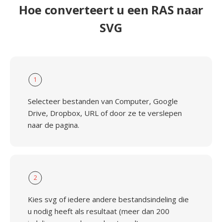
Hoe converteert u een RAS naar
SVG
1
Selecteer bestanden van Computer, Google
Drive, Dropbox, URL of door ze te verslepen
naar de pagina.
2
Kies svg of iedere andere bestandsindeling die
u nodig heeft als resultaat (meer dan 200