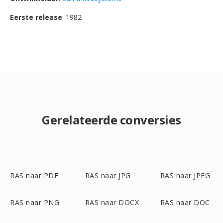
Eerste release
: 1982
Gerelateerde conversies
RAS naar PDF
RAS naar JPG
RAS naar JPEG
RAS naar PNG
RAS naar DOCX
RAS naar DOC