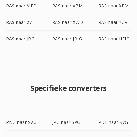
RAS naar VIFF
RAS naar XBM
RAS naar XPM
RAS naar XV
RAS naar XWD
RAS naar YUV
RAS naar JBG
RAS naar JBIG
RAS naar HEIC
Specifieke converters
PNG naar SVG
JPG naar SVG
PDF naar SVG