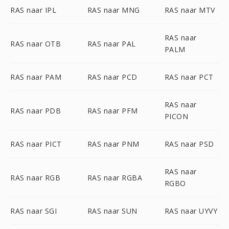
RAS naar IPL
RAS naar MNG
RAS naar MTV
RAS naar
RAS naar OTB
RAS naar PAL
PALM
RAS naar PAM
RAS naar PCD
RAS naar PCT
RAS naar
RAS naar PDB
RAS naar PFM
PICON
RAS naar PICT
RAS naar PNM
RAS naar PSD
RAS naar
RAS naar RGB
RAS naar RGBA
RGBO
RAS naar SGI
RAS naar SUN
RAS naar UYVY