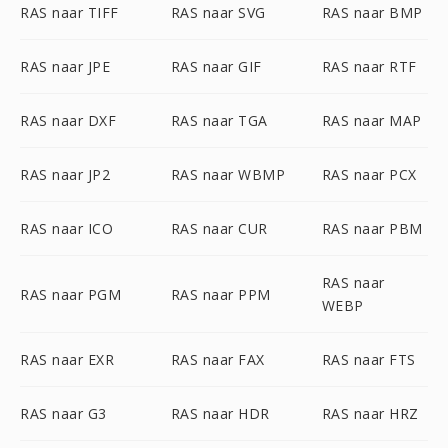
RAS naar TIFF
RAS naar SVG
RAS naar BMP
RAS naar JPE
RAS naar GIF
RAS naar RTF
RAS naar DXF
RAS naar TGA
RAS naar MAP
RAS naar JP2
RAS naar WBMP
RAS naar PCX
RAS naar ICO
RAS naar CUR
RAS naar PBM
RAS naar
RAS naar PGM
RAS naar PPM
WEBP
RAS naar EXR
RAS naar FAX
RAS naar FTS
RAS naar G3
RAS naar HDR
RAS naar HRZ