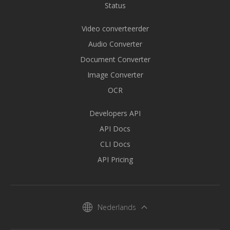
Status
Video converteerder
Audio Converter
Document Converter
Image Converter
OCR
Developers API
API Docs
CLI Docs
API Pricing
Nederlands