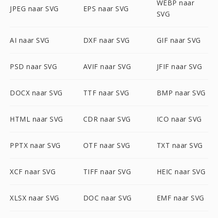
WEBP naar
JPEG naar SVG
EPS naar SVG
SVG
AI naar SVG
DXF naar SVG
GIF naar SVG
PSD naar SVG
AVIF naar SVG
JFIF naar SVG
DOCX naar SVG
TTF naar SVG
BMP naar SVG
HTML naar SVG
CDR naar SVG
ICO naar SVG
PPTX naar SVG
OTF naar SVG
TXT naar SVG
XCF naar SVG
TIFF naar SVG
HEIC naar SVG
XLSX naar SVG
DOC naar SVG
EMF naar SVG