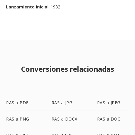
Lanzamiento inicial
: 1982
Conversiones relacionadas
RAS a PDF
RAS a JPG
RAS a JPEG
RAS a PNG
RAS a DOCX
RAS a DOC