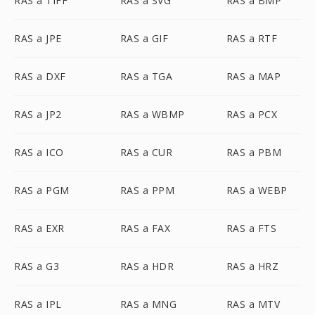
RAS a TIFF
RAS a SVG
RAS a BMP
RAS a JPE
RAS a GIF
RAS a RTF
RAS a DXF
RAS a TGA
RAS a MAP
RAS a JP2
RAS a WBMP
RAS a PCX
RAS a ICO
RAS a CUR
RAS a PBM
RAS a PGM
RAS a PPM
RAS a WEBP
RAS a EXR
RAS a FAX
RAS a FTS
RAS a G3
RAS a HDR
RAS a HRZ
RAS a IPL
RAS a MNG
RAS a MTV