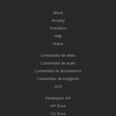
About
Security
Formatos
Help
Status
Convertidor de vídeo
Convertidor de audio
Convertidor de documentos
Convertidor de imágenes
OCR
Developers API
API Docs
CLI Docs