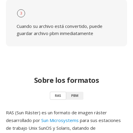
3
Cuando su archivo está convertido, puede
guardar archivo pbm inmediatamente
Sobre los formatos
RAS
PBM
RAS (Sun Ráster) es un formato de imagen ráster
desarrollado por
Sun Microsystems
para sus estaciones
de trabajo Unix SunOS y Solaris, datando de