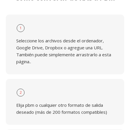
1
Seleccione los archivos desde el ordenador,
Google Drive, Dropbox o agregue una URL.
También puede simplemente arrastrarlo a esta
página..
2
Elija pbm o cualquier otro formato de salida
deseado (más de 200 formatos compatibles)