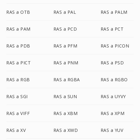
RAS a OTB
RAS a PAL
RAS a PALM
RAS a PAM
RAS a PCD
RAS a PCT
RAS a PDB
RAS a PFM
RAS a PICON
RAS a PICT
RAS a PNM
RAS a PSD
RAS a RGB
RAS a RGBA
RAS a RGBO
RAS a SGI
RAS a SUN
RAS a UYVY
RAS a VIFF
RAS a XBM
RAS a XPM
RAS a XV
RAS a XWD
RAS a YUV