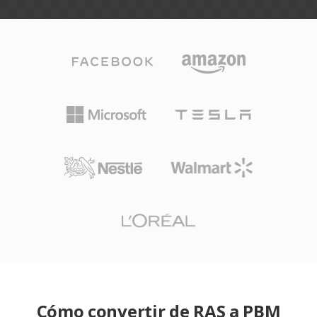
Cómo convertir de RAS a PBM