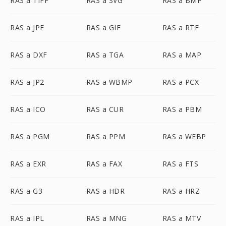
RAS a TIFF
RAS a SVG
RAS a BMP
RAS a JPE
RAS a GIF
RAS a RTF
RAS a DXF
RAS a TGA
RAS a MAP
RAS a JP2
RAS a WBMP
RAS a PCX
RAS a ICO
RAS a CUR
RAS a PBM
RAS a PGM
RAS a PPM
RAS a WEBP
RAS a EXR
RAS a FAX
RAS a FTS
RAS a G3
RAS a HDR
RAS a HRZ
RAS a IPL
RAS a MNG
RAS a MTV