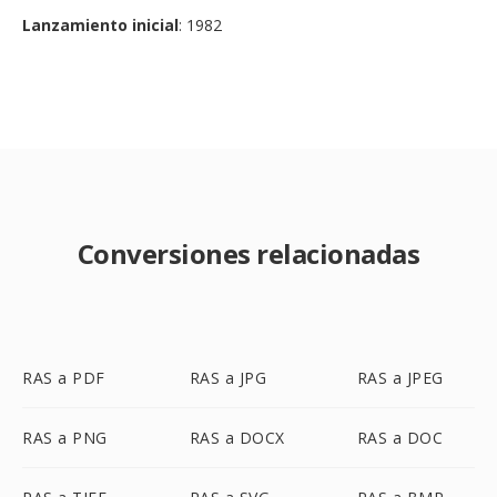
Lanzamiento inicial
: 1982
Conversiones relacionadas
RAS a PDF
RAS a JPG
RAS a JPEG
RAS a PNG
RAS a DOCX
RAS a DOC