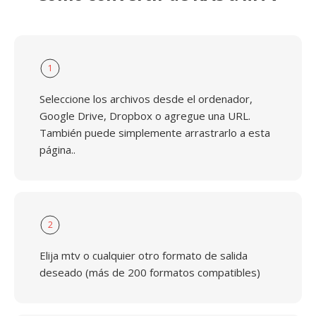
1
Seleccione los archivos desde el ordenador,
Google Drive, Dropbox o agregue una URL.
También puede simplemente arrastrarlo a esta
página..
2
Elija mtv o cualquier otro formato de salida
deseado (más de 200 formatos compatibles)