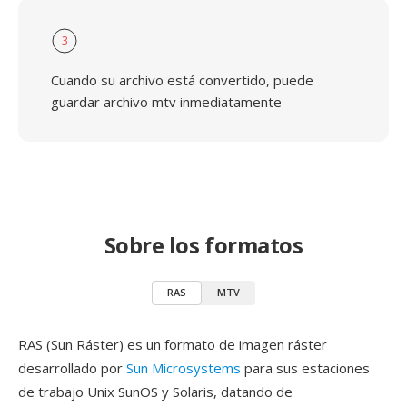
3
Cuando su archivo está convertido, puede
guardar archivo mtv inmediatamente
Sobre los formatos
RAS
MTV
RAS (Sun Ráster) es un formato de imagen ráster
desarrollado por
Sun Microsystems
para sus estaciones
de trabajo Unix SunOS y Solaris, datando de