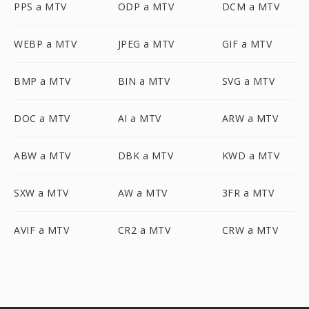
PPS a MTV
ODP a MTV
DCM a MTV
WEBP a MTV
JPEG a MTV
GIF a MTV
BMP a MTV
BIN a MTV
SVG a MTV
DOC a MTV
AI a MTV
ARW a MTV
ABW a MTV
DBK a MTV
KWD a MTV
SXW a MTV
AW a MTV
3FR a MTV
AVIF a MTV
CR2 a MTV
CRW a MTV