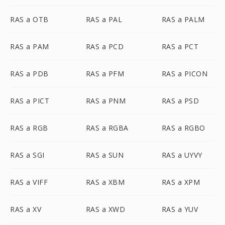
RAS a OTB
RAS a PAL
RAS a PALM
RAS a PAM
RAS a PCD
RAS a PCT
RAS a PDB
RAS a PFM
RAS a PICON
RAS a PICT
RAS a PNM
RAS a PSD
RAS a RGB
RAS a RGBA
RAS a RGBO
RAS a SGI
RAS a SUN
RAS a UYVY
RAS a VIFF
RAS a XBM
RAS a XPM
RAS a XV
RAS a XWD
RAS a YUV