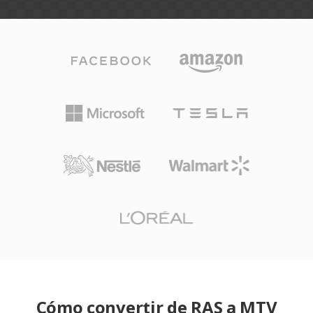
Cómo convertir de RAS a MTV