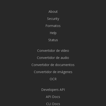
About
Security
Formatos
Help
Status
Convertidor de vídeo
Convertidor de audio
Convertidor de documentos
Convertidor de imágenes
OCR
Developers API
API Docs
CLI Docs