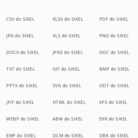
CSV do SIXEL
XLSX do SIXEL
PDF do SIXEL
JPG do SIXEL
XLS do SIXEL
PNG do SIXEL
DOCX do SIXEL
JPEG do SIXEL
DOC do SIXEL
TXT do SIXEL
GIF do SIXEL
BMP do SIXEL
PPTX do SIXEL
SVG do SIXEL
ODT do SIXEL
JFIF do SIXEL
HTML do SIXEL
XPS do SIXEL
WEBP do SIXEL
ABW do SIXEL
EXR do SIXEL
EMF do SIXEL
DCM do SIXEL
DBK do SIXEL