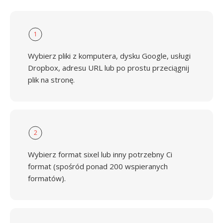
1
Wybierz pliki z komputera, dysku Google, usługi
Dropbox, adresu URL lub po prostu przeciągnij
plik na stronę.
2
Wybierz format sixel lub inny potrzebny Ci
format (spośród ponad 200 wspieranych
formatów).