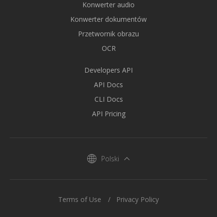
Konwerter audio
Konwerter dokumentów
Przetwornik obrazu
OCR
Developers API
API Docs
CLI Docs
API Pricing
Polski
Terms of Use
Privacy Policy