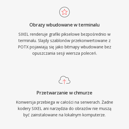
Obrazy wbudowane w terminalu
SIXEL renderuje grafiki pikselowe bezpośrednio w
terminalu. Slajdy szablonów przekonwertowane z
POTX pojawiają się jako bitmapy wbudowane bez
opuszczania sesji wiersza poleceń.
Przetwarzanie w chmurze
Konwersja przebiega w całości na serwerach. Żadne
kodery SIXEL ani narzędzia do obrazów nie muszą
być zainstalowane na lokalnym komputerze.