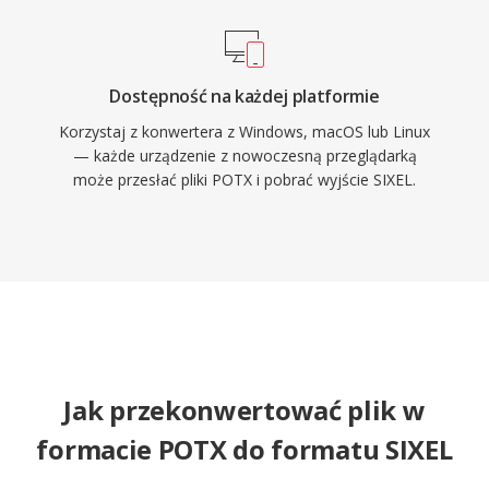
Dostępność na każdej platformie
Korzystaj z konwertera z Windows, macOS lub Linux
— każde urządzenie z nowoczesną przeglądarką
może przesłać pliki POTX i pobrać wyjście SIXEL.
Jak przekonwertować plik w
formacie POTX do formatu SIXEL