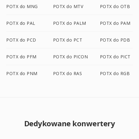
POTX do MNG
POTX do MTV
POTX do OTB
POTX do PAL
POTX do PALM
POTX do PAM
POTX do PCD
POTX do PCT
POTX do PDB
POTX do PFM
POTX do PICON
POTX do PICT
POTX do PNM
POTX do RAS
POTX do RGB
Dedykowane konwertery