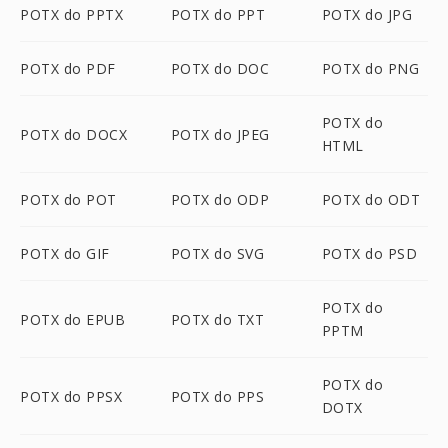
POTX do PPTX
POTX do PPT
POTX do JPG
POTX do PDF
POTX do DOC
POTX do PNG
POTX do
POTX do DOCX
POTX do JPEG
HTML
POTX do POT
POTX do ODP
POTX do ODT
POTX do GIF
POTX do SVG
POTX do PSD
POTX do
POTX do EPUB
POTX do TXT
PPTM
POTX do
POTX do PPSX
POTX do PPS
DOTX