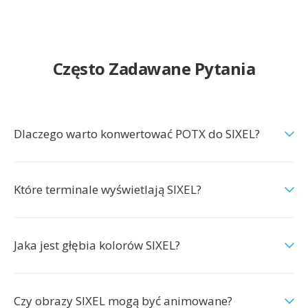
Często Zadawane Pytania
Dlaczego warto konwertować POTX do SIXEL?
Które terminale wyświetlają SIXEL?
Jaka jest głębia kolorów SIXEL?
Czy obrazy SIXEL mogą być animowane?