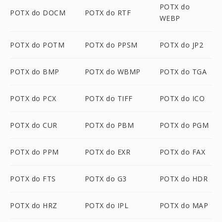
POTX do
POTX do DOCM
POTX do RTF
WEBP
POTX do POTM
POTX do PPSM
POTX do JP2
POTX do BMP
POTX do WBMP
POTX do TGA
POTX do PCX
POTX do TIFF
POTX do ICO
POTX do CUR
POTX do PBM
POTX do PGM
POTX do PPM
POTX do EXR
POTX do FAX
POTX do FTS
POTX do G3
POTX do HDR
POTX do HRZ
POTX do IPL
POTX do MAP