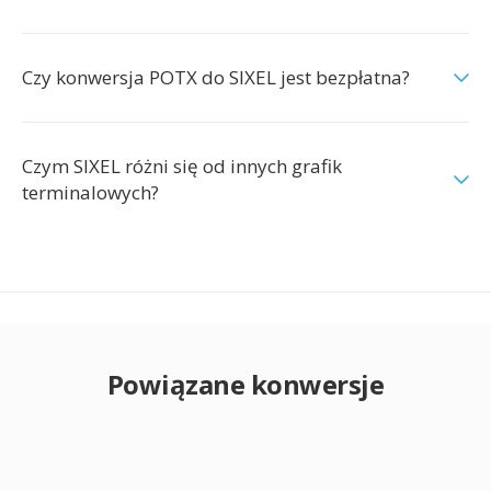
Czy konwersja POTX do SIXEL jest bezpłatna?
Czym SIXEL różni się od innych grafik
terminalowych?
Powiązane konwersje