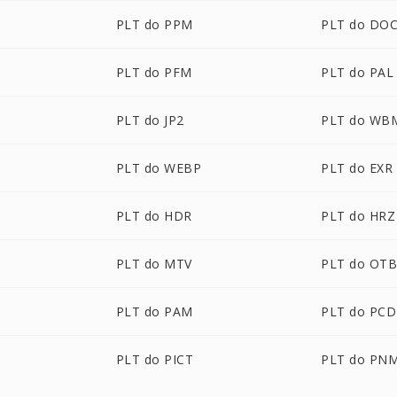
PLT do PPM
PLT do DO
PLT do PFM
PLT do PAL
PLT do JP2
PLT do WB
PLT do WEBP
PLT do EXR
PLT do HDR
PLT do HRZ
PLT do MTV
PLT do OT
PLT do PAM
PLT do PCD
PLT do PICT
PLT do PN