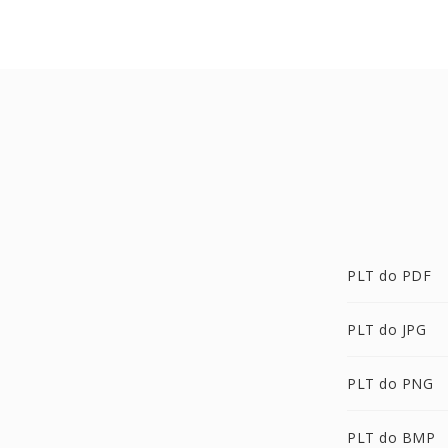
PLT do PDF
PLT do JPG
PLT do PNG
PLT do BMP