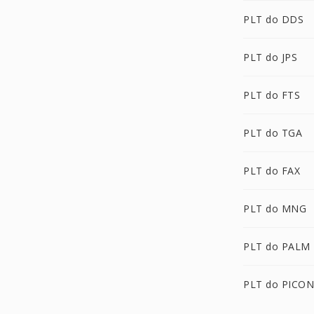
PLT do DDS
PLT do JPS
PLT do FTS
PLT do TGA
PLT do FAX
PLT do MNG
PLT do PALM
PLT do PICON