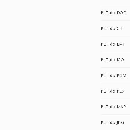
PLT do DOC
PLT do GIF
PLT do EMF
PLT do ICO
PLT do PGM
PLT do PCX
PLT do MAP
PLT do JBG