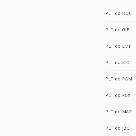
PLT do DOC
PLT do GIF
PLT do EMF
PLT do ICO
PLT do PGM
PLT do PCX
PLT do MAP
PLT do JBG