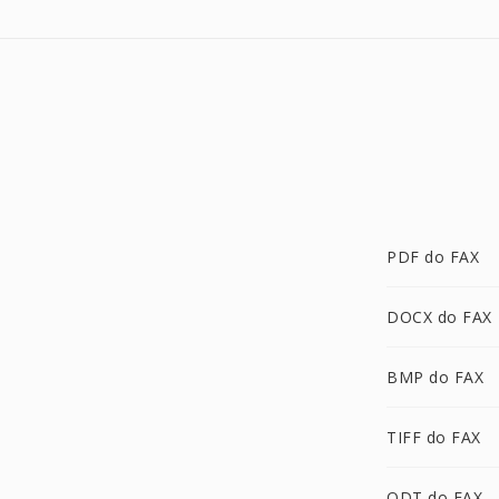
PDF do FAX
DOCX do FAX
BMP do FAX
TIFF do FAX
ODT do FAX