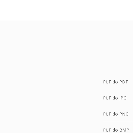
PLT do PDF
PLT do JPG
PLT do PNG
PLT do BMP