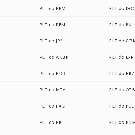
PLT do PPM
PLT do DO
PLT do PFM
PLT do PAL
PLT do JP2
PLT do WB
PLT do WEBP
PLT do EXR
PLT do HDR
PLT do HRZ
PLT do MTV
PLT do OT
PLT do PAM
PLT do PCD
PLT do PICT
PLT do PN