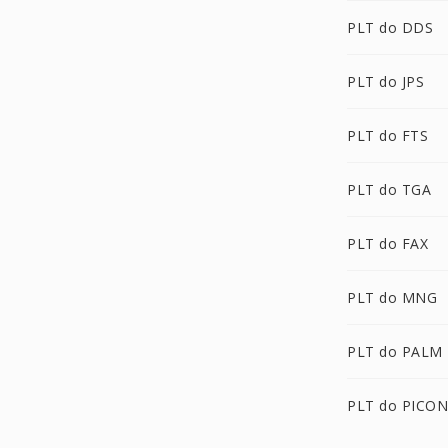
PLT do DDS
PLT do JPS
PLT do FTS
PLT do TGA
PLT do FAX
PLT do MNG
PLT do PALM
PLT do PICON