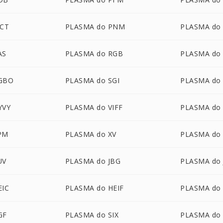
ICT
PLASMA do PNM
PLASMA do
AS
PLASMA do RGB
PLASMA do
GBO
PLASMA do SGI
PLASMA do
YVY
PLASMA do VIFF
PLASMA do
PM
PLASMA do XV
PLASMA do
UV
PLASMA do JBG
PLASMA do 
EIC
PLASMA do HEIF
PLASMA do
GF
PLASMA do SIX
PLASMA do 