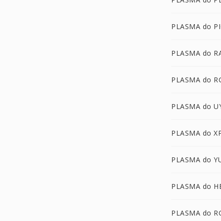
PLASMA do P
PLASMA do R
PLASMA do R
PLASMA do U
PLASMA do X
PLASMA do Y
PLASMA do H
PLASMA do R