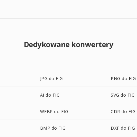
Dedykowane konwertery
JPG do FIG
PNG do FIG
AI do FIG
SVG do FIG
WEBP do FIG
CDR do FIG
BMP do FIG
DXF do FIG