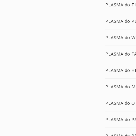
PLASMA do TI
PLASMA do 
PLASMA do W
PLASMA do F
PLASMA do H
PLASMA do M
PLASMA do O
PLASMA do P
PLASMA do P