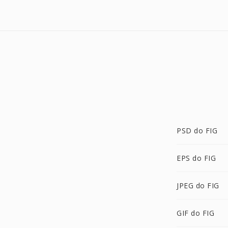
PSD do FIG
EPS do FIG
JPEG do FIG
GIF do FIG