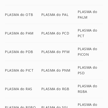
PLASMA do
PLASMA do OTB
PLASMA do PAL
PALM
PLASMA do
PLASMA do PAM
PLASMA do PCD
PCT
PLASMA do
PLASMA do PDB
PLASMA do PFM
PICON
PLASMA do
PLASMA do PICT
PLASMA do PNM
PSD
PLASMA do
PLASMA do RAS
PLASMA do RGB
RGBA
PLASMA do
PLASMA do RGBO
PLASMA do SGI