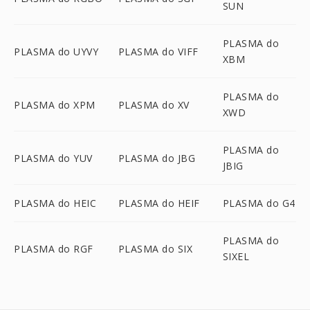
SUN
PLASMA do
PLASMA do UYVY
PLASMA do VIFF
XBM
PLASMA do
PLASMA do XPM
PLASMA do XV
XWD
PLASMA do
PLASMA do YUV
PLASMA do JBG
JBIG
PLASMA do HEIC
PLASMA do HEIF
PLASMA do G4
PLASMA do
PLASMA do RGF
PLASMA do SIX
SIXEL