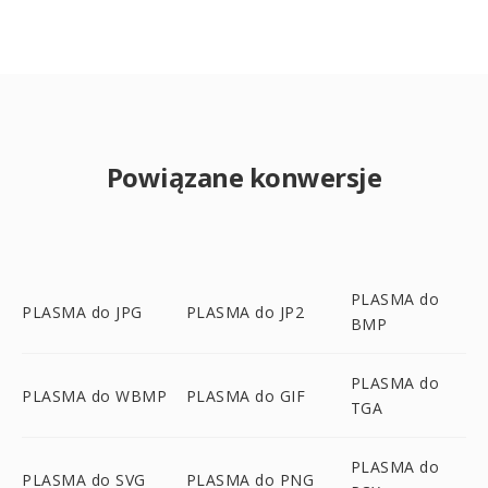
Powiązane konwersje
PLASMA do
PLASMA do JPG
PLASMA do JP2
BMP
PLASMA do
PLASMA do WBMP
PLASMA do GIF
TGA
PLASMA do
PLASMA do SVG
PLASMA do PNG