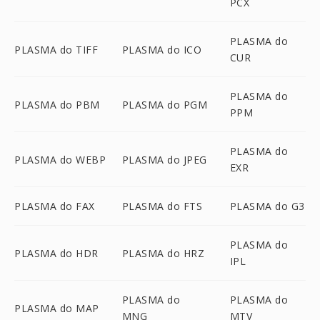
PCX
PLASMA do
PLASMA do TIFF
PLASMA do ICO
CUR
PLASMA do
PLASMA do PBM
PLASMA do PGM
PPM
PLASMA do
PLASMA do WEBP
PLASMA do JPEG
EXR
PLASMA do FAX
PLASMA do FTS
PLASMA do G3
PLASMA do
PLASMA do HDR
PLASMA do HRZ
IPL
PLASMA do
PLASMA do
PLASMA do MAP
MNG
MTV