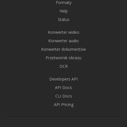
Formaty
Help
Status
Konwerter wideo
Konwerter audio
Konwerter dokumentów
Przetwornik obrazu
OCR
Developers API
API Docs
CLI Docs
API Pricing