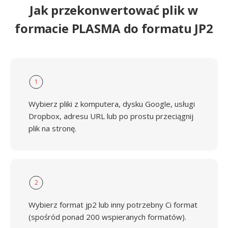
Jak przekonwertować plik w
formacie PLASMA do formatu JP2
1
Wybierz pliki z komputera, dysku Google, usługi
Dropbox, adresu URL lub po prostu przeciągnij
plik na stronę.
2
Wybierz format jp2 lub inny potrzebny Ci format
(spośród ponad 200 wspieranych formatów).