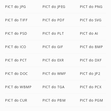
PICT do JPG
PICT do JPEG
PICT do PNG
PICT do TIFF
PICT do PDF
PICT do SVG
PICT do PSD
PICT do PLT
PICT do AI
PICT do ICO
PICT do GIF
PICT do BMP
PICT do PCT
PICT do EXR
PICT do DXF
PICT do DOC
PICT do WMF
PICT do JP2
PICT do WBMP
PICT do TGA
PICT do PCX
PICT do CUR
PICT do PBM
PICT do PGM