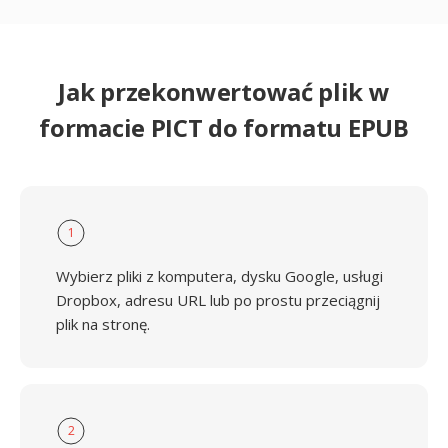
Jak przekonwertować plik w
formacie PICT do formatu EPUB
1
Wybierz pliki z komputera, dysku Google, usługi
Dropbox, adresu URL lub po prostu przeciągnij
plik na stronę.
2