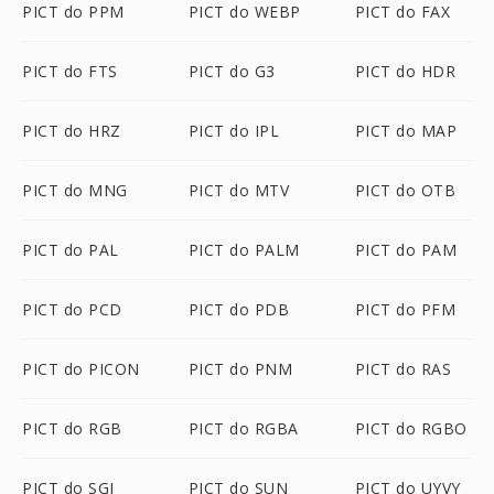
PICT do PPM
PICT do WEBP
PICT do FAX
PICT do FTS
PICT do G3
PICT do HDR
PICT do HRZ
PICT do IPL
PICT do MAP
PICT do MNG
PICT do MTV
PICT do OTB
PICT do PAL
PICT do PALM
PICT do PAM
PICT do PCD
PICT do PDB
PICT do PFM
PICT do PICON
PICT do PNM
PICT do RAS
PICT do RGB
PICT do RGBA
PICT do RGBO
PICT do SGI
PICT do SUN
PICT do UYVY