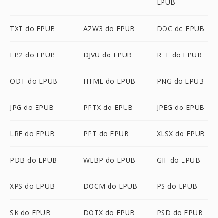
EPUB
TXT do EPUB
AZW3 do EPUB
DOC do EPUB
FB2 do EPUB
DJVU do EPUB
RTF do EPUB
ODT do EPUB
HTML do EPUB
PNG do EPUB
JPG do EPUB
PPTX do EPUB
JPEG do EPUB
LRF do EPUB
PPT do EPUB
XLSX do EPUB
PDB do EPUB
WEBP do EPUB
GIF do EPUB
XPS do EPUB
DOCM do EPUB
PS do EPUB
SK do EPUB
DOTX do EPUB
PSD do EPUB