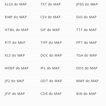
XLSX do MAP
TXT do MAP
JPEG do MAP
BMP do MAP
CSV do MAP
SVG do MAP
HTML do MAP
GIF do MAP
TTF do MAP
RTF do MAP
TIFF do MAP
PPT do MAP
XLS do MAP
DOC do MAP
TGA do MAP
WEBP do MAP
IPL do MAP
DDS do MAP
JP2 do MAP
ODT do MAP
WMF do MAP
JFIF do MAP
CDR do MAP
BIN do MAP