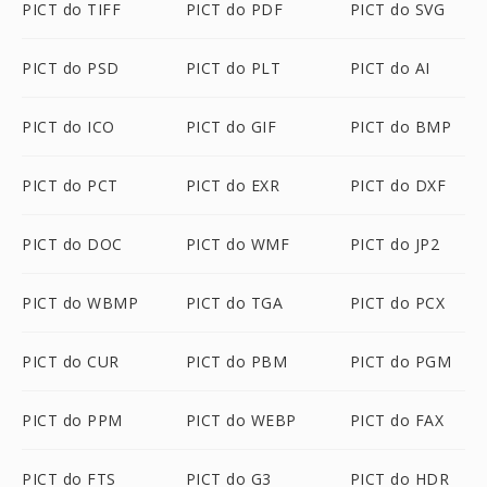
PICT do TIFF
PICT do PDF
PICT do SVG
PICT do PSD
PICT do PLT
PICT do AI
PICT do ICO
PICT do GIF
PICT do BMP
PICT do PCT
PICT do EXR
PICT do DXF
PICT do DOC
PICT do WMF
PICT do JP2
PICT do WBMP
PICT do TGA
PICT do PCX
PICT do CUR
PICT do PBM
PICT do PGM
PICT do PPM
PICT do WEBP
PICT do FAX
PICT do FTS
PICT do G3
PICT do HDR