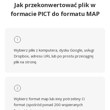
Jak przekonwertować plik w
formacie PICT do formatu MAP
1
Wybierz pliki z komputera, dysku Google, usługi
Dropbox, adresu URL lub po prostu przeciągnij
plik na stronę.
2
Wybierz format map lub inny potrzebny Ci
format (spośród ponad 200 wspieranych