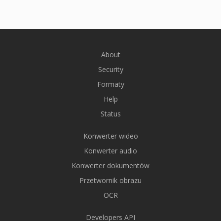
About
Security
Formaty
Help
Status
Konwerter wideo
Konwerter audio
Konwerter dokumentów
Przetwornik obrazu
OCR
Developers API