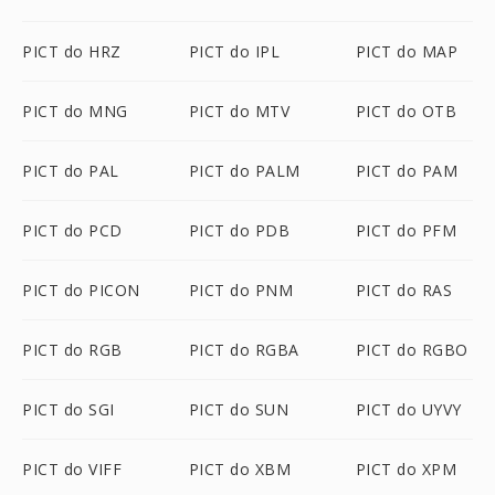
PICT do HRZ
PICT do IPL
PICT do MAP
PICT do MNG
PICT do MTV
PICT do OTB
PICT do PAL
PICT do PALM
PICT do PAM
PICT do PCD
PICT do PDB
PICT do PFM
PICT do PICON
PICT do PNM
PICT do RAS
PICT do RGB
PICT do RGBA
PICT do RGBO
PICT do SGI
PICT do SUN
PICT do UYVY
PICT do VIFF
PICT do XBM
PICT do XPM