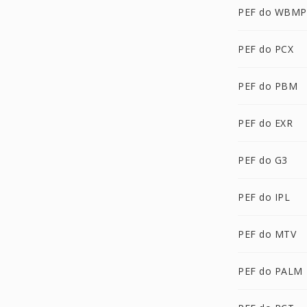
PEF do WBMP
PEF do PCX
PEF do PBM
PEF do EXR
PEF do G3
PEF do IPL
PEF do MTV
PEF do PALM