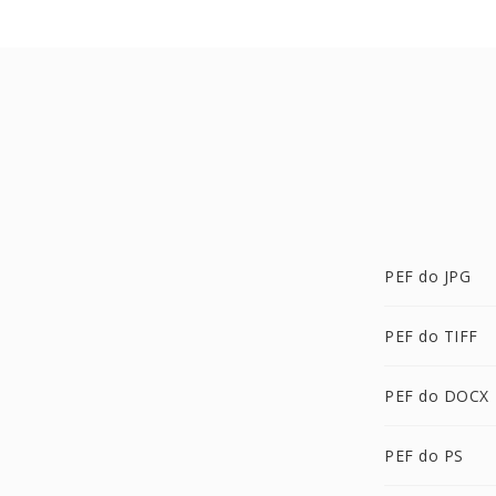
PEF do JPG
PEF do TIFF
PEF do DOCX
PEF do PS