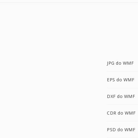
JPG do WMF
EPS do WMF
DXF do WMF
CDR do WMF
PSD do WMF