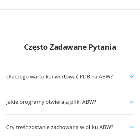
Często Zadawane Pytania
Dlaczego warto konwertować PDB na ABW?
Jakie programy otwierają pliki ABW?
Czy treść zostanie zachowana w pliku ABW?