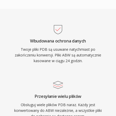
Wbudowana ochrona danych
Twoje pliki PDB są usuwane natychmiast po
zakończeniu konwersji. Pliki ABW są automatycznie
kasowane w ciągu 24 godzin.
Przesyłanie wielu plików
Obsługuj wiele plików PDB naraz. Każdy jest
konwertowany do ABW niezależnie, a wszystkie pliki