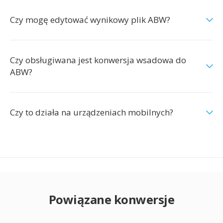
Czy mogę edytować wynikowy plik ABW?
Czy obsługiwana jest konwersja wsadowa do
ABW?
Czy to działa na urządzeniach mobilnych?
Powiązane konwersje