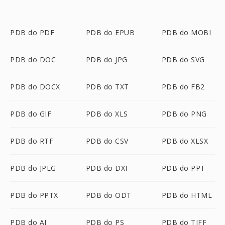
PDB do PDF
PDB do EPUB
PDB do MOBI
PDB do DOC
PDB do JPG
PDB do SVG
PDB do DOCX
PDB do TXT
PDB do FB2
PDB do GIF
PDB do XLS
PDB do PNG
PDB do RTF
PDB do CSV
PDB do XLSX
PDB do JPEG
PDB do DXF
PDB do PPT
PDB do PPTX
PDB do ODT
PDB do HTML
PDB do AI
PDB do PS
PDB do TIFF