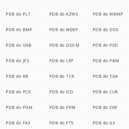
PDB do PLT
PDB do AZW3
PDB do WBMP
PDB do BMP
PDB do WEBP
PDB do DDS
PDB do SNB
PDB do DOCM
PDB do PSD
PDB do JP2
PDB do LRF
PDB do PBM
PDB do RB
PDB do TCR
PDB do TGA
PDB do PCX
PDB do ICO
PDB do CUR
PDB do PGM
PDB do PPM
PDB do EXR
PDB do FAX
PDB do FTS
PDB do G3