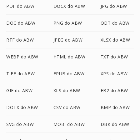
PDF do ABW
DOCX do ABW
JPG do ABW
DOC do ABW
PNG do ABW
ODT do ABW
RTF do ABW
JPEG do ABW
XLSX do ABW
WEBP do ABW
HTML do ABW
TXT do ABW
TIFF do ABW
EPUB do ABW
XPS do ABW
GIF do ABW
XLS do ABW
FB2 do ABW
DOTX do ABW
CSV do ABW
BMP do ABW
SVG do ABW
MOBI do ABW
DBK do ABW