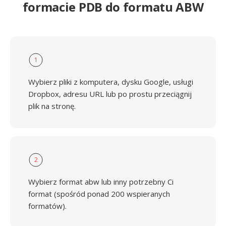
formacie PDB do formatu ABW
1
Wybierz pliki z komputera, dysku Google, usługi
Dropbox, adresu URL lub po prostu przeciągnij
plik na stronę.
2
Wybierz format abw lub inny potrzebny Ci
format (spośród ponad 200 wspieranych
formatów).