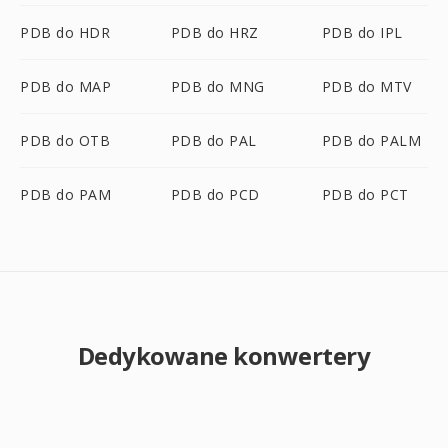
PDB do HDR
PDB do HRZ
PDB do IPL
PDB do MAP
PDB do MNG
PDB do MTV
PDB do OTB
PDB do PAL
PDB do PALM
PDB do PAM
PDB do PCD
PDB do PCT
Dedykowane konwertery