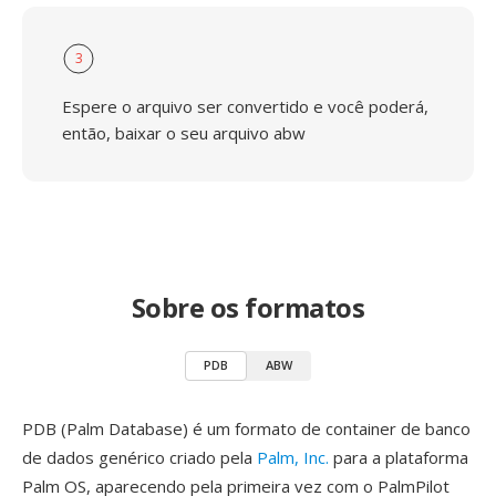
3
Espere o arquivo ser convertido e você poderá,
então, baixar o seu arquivo abw
Sobre os formatos
PDB
ABW
PDB (Palm Database) é um formato de container de banco
de dados genérico criado pela
Palm, Inc.
para a plataforma
Palm OS, aparecendo pela primeira vez com o PalmPilot