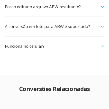
Posso editar o arquivo ABW resultante?
A conversão em lote para ABW é suportada?
Funciona no celular?
Conversões Relacionadas