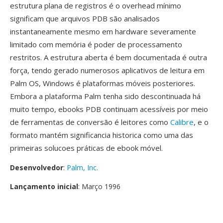
estrutura plana de registros é o overhead mínimo
significam que arquivos PDB são analisados
instantaneamente mesmo em hardware severamente
limitado com memória é poder de processamento
restritos. A estrutura aberta é bem documentada é outra
força, tendo gerado numerosos aplicativos de leitura em
Palm OS, Windows é plataformas móveis posteriores.
Embora a plataforma Palm tenha sido descontinuada há
muito tempo, ebooks PDB continuam acessíveis por meio
de ferramentas de conversão é leitores como
Calibre
, e o
formato mantém significancia historica como uma das
primeiras solucoes práticas de ebook móvel.
Desenvolvedor
:
Palm, Inc.
Lançamento inicial
: Março 1996