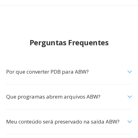
Perguntas Frequentes
Por que converter PDB para ABW?
Que programas abrem arquivos ABW?
Meu conteúdo será preservado na saída ABW?