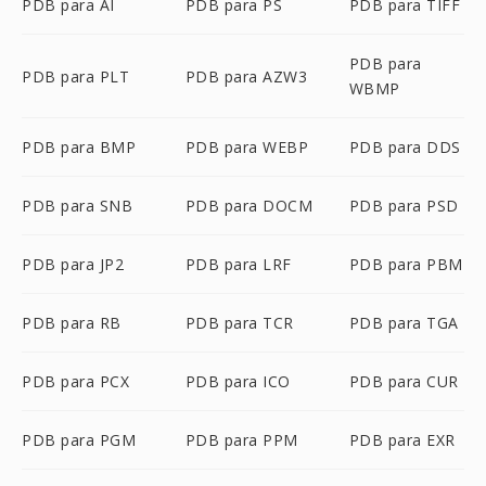
PDB para AI
PDB para PS
PDB para TIFF
PDB para
PDB para PLT
PDB para AZW3
WBMP
PDB para BMP
PDB para WEBP
PDB para DDS
PDB para SNB
PDB para DOCM
PDB para PSD
PDB para JP2
PDB para LRF
PDB para PBM
PDB para RB
PDB para TCR
PDB para TGA
PDB para PCX
PDB para ICO
PDB para CUR
PDB para PGM
PDB para PPM
PDB para EXR