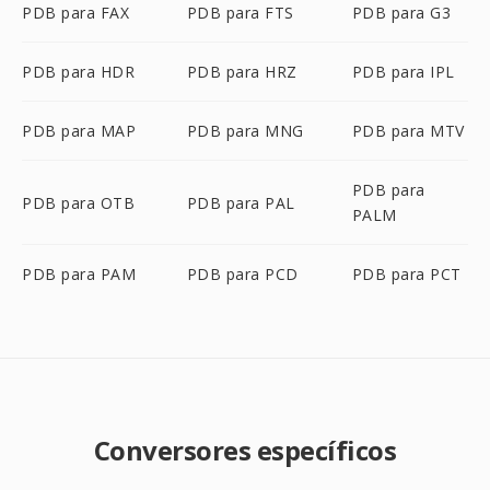
PDB para FAX
PDB para FTS
PDB para G3
PDB para HDR
PDB para HRZ
PDB para IPL
PDB para MAP
PDB para MNG
PDB para MTV
PDB para
PDB para OTB
PDB para PAL
PALM
PDB para PAM
PDB para PCD
PDB para PCT
Conversores específicos