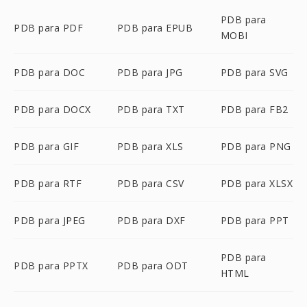
PDB para
PDB para PDF
PDB para EPUB
MOBI
PDB para DOC
PDB para JPG
PDB para SVG
PDB para DOCX
PDB para TXT
PDB para FB2
PDB para GIF
PDB para XLS
PDB para PNG
PDB para RTF
PDB para CSV
PDB para XLSX
PDB para JPEG
PDB para DXF
PDB para PPT
PDB para
PDB para PPTX
PDB para ODT
HTML