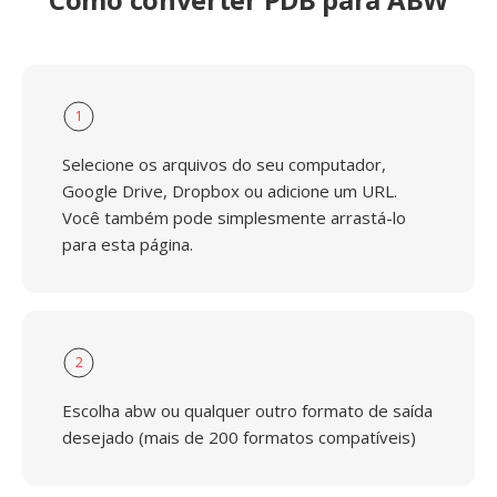
1
Selecione os arquivos do seu computador,
Google Drive, Dropbox ou adicione um URL.
Você também pode simplesmente arrastá-lo
para esta página.
2
Escolha abw ou qualquer outro formato de saída
desejado (mais de 200 formatos compatíveis)