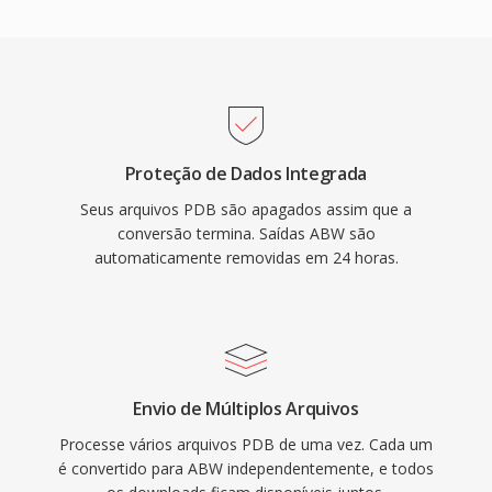
Proteção de Dados Integrada
Seus arquivos PDB são apagados assim que a
conversão termina. Saídas ABW são
automaticamente removidas em 24 horas.
Envio de Múltiplos Arquivos
Processe vários arquivos PDB de uma vez. Cada um
é convertido para ABW independentemente, e todos