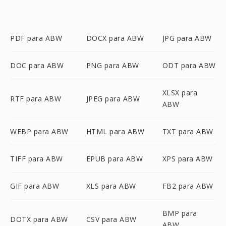
PDF para ABW
DOCX para ABW
JPG para ABW
DOC para ABW
PNG para ABW
ODT para ABW
XLSX para
RTF para ABW
JPEG para ABW
ABW
WEBP para ABW
HTML para ABW
TXT para ABW
TIFF para ABW
EPUB para ABW
XPS para ABW
GIF para ABW
XLS para ABW
FB2 para ABW
BMP para
DOTX para ABW
CSV para ABW
ABW