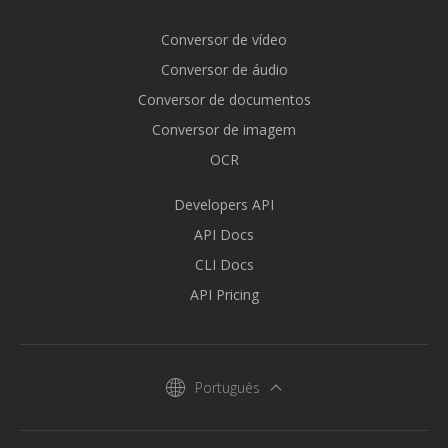
Conversor de vídeo
Conversor de áudio
Conversor de documentos
Conversor de imagem
OCR
Developers API
API Docs
CLI Docs
API Pricing
Português