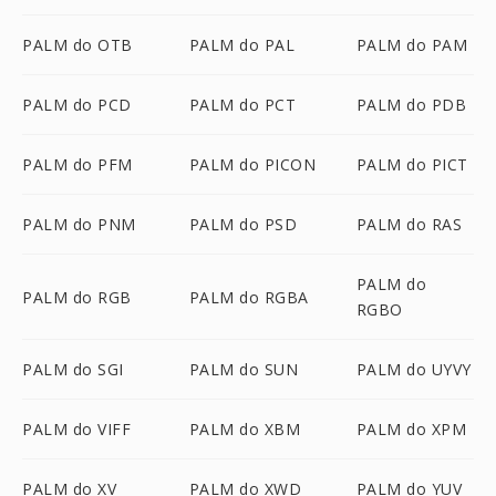
PALM do OTB
PALM do PAL
PALM do PAM
PALM do PCD
PALM do PCT
PALM do PDB
PALM do PFM
PALM do PICON
PALM do PICT
PALM do PNM
PALM do PSD
PALM do RAS
PALM do
PALM do RGB
PALM do RGBA
RGBO
PALM do SGI
PALM do SUN
PALM do UYVY
PALM do VIFF
PALM do XBM
PALM do XPM
PALM do XV
PALM do XWD
PALM do YUV