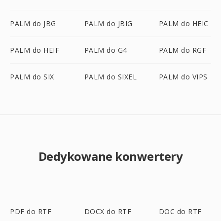
PALM do JBG
PALM do JBIG
PALM do HEIC
PALM do HEIF
PALM do G4
PALM do RGF
PALM do SIX
PALM do SIXEL
PALM do VIPS
Dedykowane konwertery
PDF do RTF
DOCX do RTF
DOC do RTF