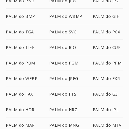
PALM do PNG
PALM do JPG
PALM do JP2
PALM do BMP
PALM do WBMP
PALM do GIF
PALM do TGA
PALM do SVG
PALM do PCX
PALM do TIFF
PALM do ICO
PALM do CUR
PALM do PBM
PALM do PGM
PALM do PPM
PALM do WEBP
PALM do JPEG
PALM do EXR
PALM do FAX
PALM do FTS
PALM do G3
PALM do HDR
PALM do HRZ
PALM do IPL
PALM do MAP
PALM do MNG
PALM do MTV