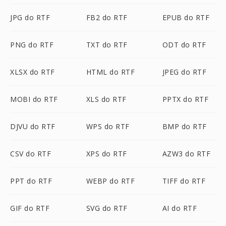
JPG do RTF
FB2 do RTF
EPUB do RTF
PNG do RTF
TXT do RTF
ODT do RTF
XLSX do RTF
HTML do RTF
JPEG do RTF
MOBI do RTF
XLS do RTF
PPTX do RTF
DJVU do RTF
WPS do RTF
BMP do RTF
CSV do RTF
XPS do RTF
AZW3 do RTF
PPT do RTF
WEBP do RTF
TIFF do RTF
GIF do RTF
SVG do RTF
AI do RTF