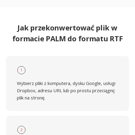
Jak przekonwertować plik w
formacie PALM do formatu RTF
1
Wybierz pliki z komputera, dysku Google, usługi
Dropbox, adresu URL lub po prostu przeciągnij
plik na stronę.
2