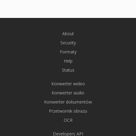
About
Security
Formaty
Help
Status
Konwerter wideo
Konwerter audio
Konwerter dokumentów
Przetwornik obrazu
OCR
Developers API