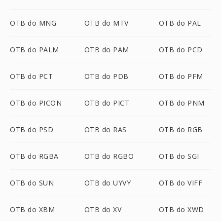
OTB do MNG
OTB do MTV
OTB do PAL
OTB do PALM
OTB do PAM
OTB do PCD
OTB do PCT
OTB do PDB
OTB do PFM
OTB do PICON
OTB do PICT
OTB do PNM
OTB do PSD
OTB do RAS
OTB do RGB
OTB do RGBA
OTB do RGBO
OTB do SGI
OTB do SUN
OTB do UYVY
OTB do VIFF
OTB do XBM
OTB do XV
OTB do XWD