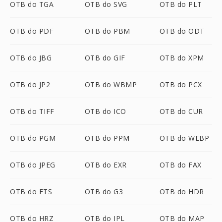
OTB do TGA
OTB do SVG
OTB do PLT
OTB do PDF
OTB do PBM
OTB do ODT
OTB do JBG
OTB do GIF
OTB do XPM
OTB do JP2
OTB do WBMP
OTB do PCX
OTB do TIFF
OTB do ICO
OTB do CUR
OTB do PGM
OTB do PPM
OTB do WEBP
OTB do JPEG
OTB do EXR
OTB do FAX
OTB do FTS
OTB do G3
OTB do HDR
OTB do HRZ
OTB do IPL
OTB do MAP