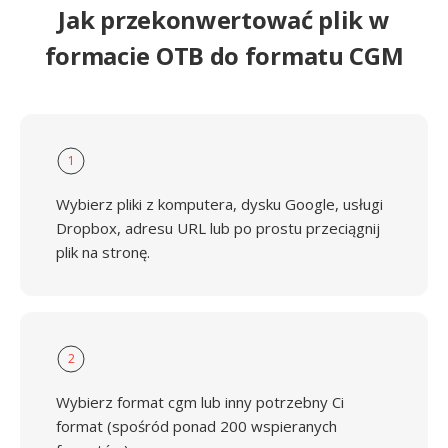
Jak przekonwertować plik w
formacie OTB do formatu CGM
1
Wybierz pliki z komputera, dysku Google, usługi
Dropbox, adresu URL lub po prostu przeciągnij
plik na stronę.
2
Wybierz format cgm lub inny potrzebny Ci
format (spośród ponad 200 wspieranych