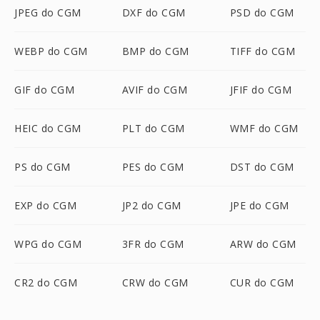
JPEG do CGM
DXF do CGM
PSD do CGM
WEBP do CGM
BMP do CGM
TIFF do CGM
GIF do CGM
AVIF do CGM
JFIF do CGM
HEIC do CGM
PLT do CGM
WMF do CGM
PS do CGM
PES do CGM
DST do CGM
EXP do CGM
JP2 do CGM
JPE do CGM
WPG do CGM
3FR do CGM
ARW do CGM
CR2 do CGM
CRW do CGM
CUR do CGM