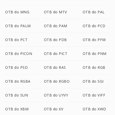
OTB do MNG
OTB do MTV
OTB do PAL
OTB do PALM
OTB do PAM
OTB do PCD
OTB do PCT
OTB do PDB
OTB do PFM
OTB do PICON
OTB do PICT
OTB do PNM
OTB do PSD
OTB do RAS
OTB do RGB
OTB do RGBA
OTB do RGBO
OTB do SGI
OTB do SUN
OTB do UYVY
OTB do VIFF
OTB do XBM
OTB do XV
OTB do XWD