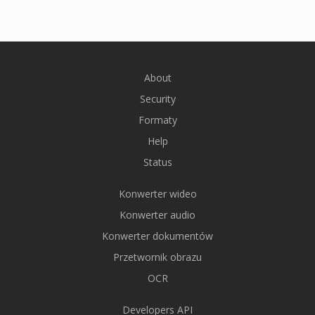
About
Security
Formaty
Help
Status
Konwerter wideo
Konwerter audio
Konwerter dokumentów
Przetwornik obrazu
OCR
Developers API