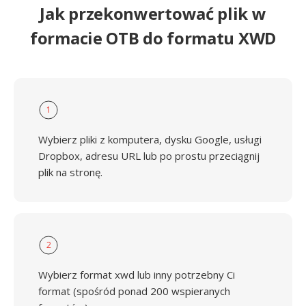
Jak przekonwertować plik w
formacie OTB do formatu XWD
1
Wybierz pliki z komputera, dysku Google, usługi
Dropbox, adresu URL lub po prostu przeciągnij
plik na stronę.
2
Wybierz format xwd lub inny potrzebny Ci
format (spośród ponad 200 wspieranych