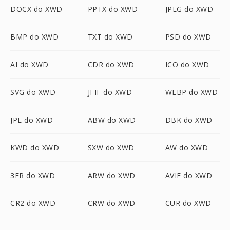
DOCX do XWD
PPTX do XWD
JPEG do XWD
BMP do XWD
TXT do XWD
PSD do XWD
AI do XWD
CDR do XWD
ICO do XWD
SVG do XWD
JFIF do XWD
WEBP do XWD
JPE do XWD
ABW do XWD
DBK do XWD
KWD do XWD
SXW do XWD
AW do XWD
3FR do XWD
ARW do XWD
AVIF do XWD
CR2 do XWD
CRW do XWD
CUR do XWD