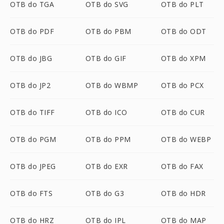
OTB do TGA
OTB do SVG
OTB do PLT
OTB do PDF
OTB do PBM
OTB do ODT
OTB do JBG
OTB do GIF
OTB do XPM
OTB do JP2
OTB do WBMP
OTB do PCX
OTB do TIFF
OTB do ICO
OTB do CUR
OTB do PGM
OTB do PPM
OTB do WEBP
OTB do JPEG
OTB do EXR
OTB do FAX
OTB do FTS
OTB do G3
OTB do HDR
OTB do HRZ
OTB do IPL
OTB do MAP