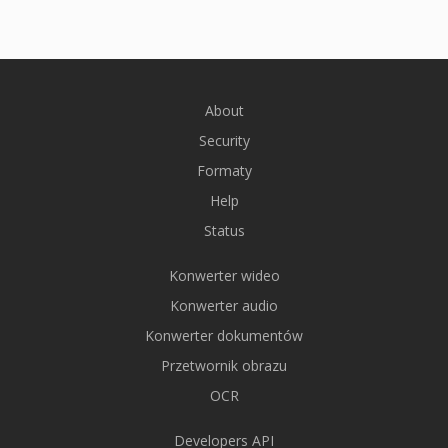
About
Security
Formaty
Help
Status
Konwerter wideo
Konwerter audio
Konwerter dokumentów
Przetwornik obrazu
OCR
Developers API