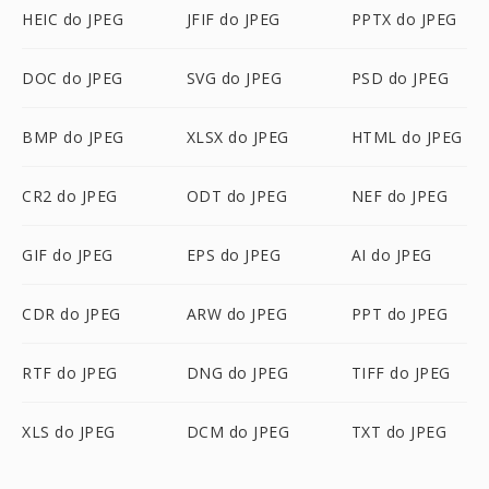
HEIC do JPEG
JFIF do JPEG
PPTX do JPEG
DOC do JPEG
SVG do JPEG
PSD do JPEG
BMP do JPEG
XLSX do JPEG
HTML do JPEG
CR2 do JPEG
ODT do JPEG
NEF do JPEG
GIF do JPEG
EPS do JPEG
AI do JPEG
CDR do JPEG
ARW do JPEG
PPT do JPEG
RTF do JPEG
DNG do JPEG
TIFF do JPEG
XLS do JPEG
DCM do JPEG
TXT do JPEG