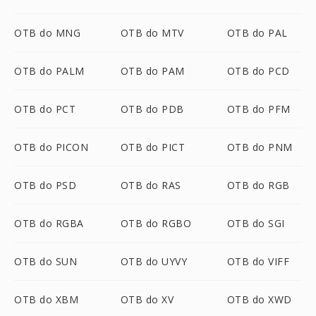
OTB do MNG
OTB do MTV
OTB do PAL
OTB do PALM
OTB do PAM
OTB do PCD
OTB do PCT
OTB do PDB
OTB do PFM
OTB do PICON
OTB do PICT
OTB do PNM
OTB do PSD
OTB do RAS
OTB do RGB
OTB do RGBA
OTB do RGBO
OTB do SGI
OTB do SUN
OTB do UYVY
OTB do VIFF
OTB do XBM
OTB do XV
OTB do XWD