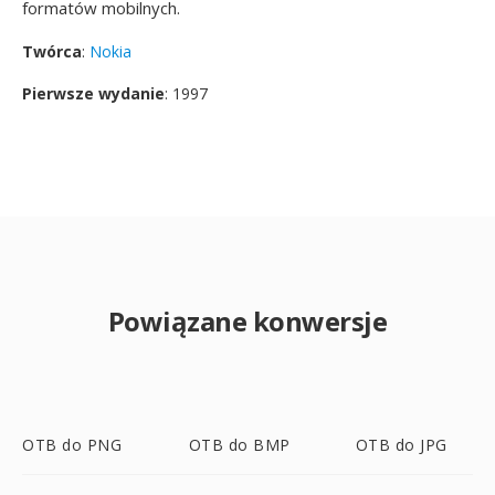
formatów mobilnych.
Twórca
:
Nokia
Pierwsze wydanie
: 1997
Powiązane konwersje
OTB do PNG
OTB do BMP
OTB do JPG