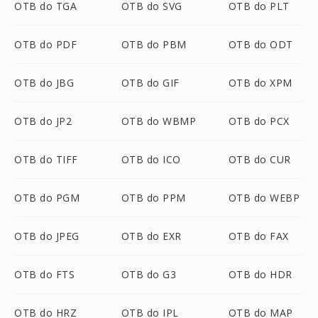
OTB do TGA
OTB do SVG
OTB do PLT
OTB do PDF
OTB do PBM
OTB do ODT
OTB do JBG
OTB do GIF
OTB do XPM
OTB do JP2
OTB do WBMP
OTB do PCX
OTB do TIFF
OTB do ICO
OTB do CUR
OTB do PGM
OTB do PPM
OTB do WEBP
OTB do JPEG
OTB do EXR
OTB do FAX
OTB do FTS
OTB do G3
OTB do HDR
OTB do HRZ
OTB do IPL
OTB do MAP