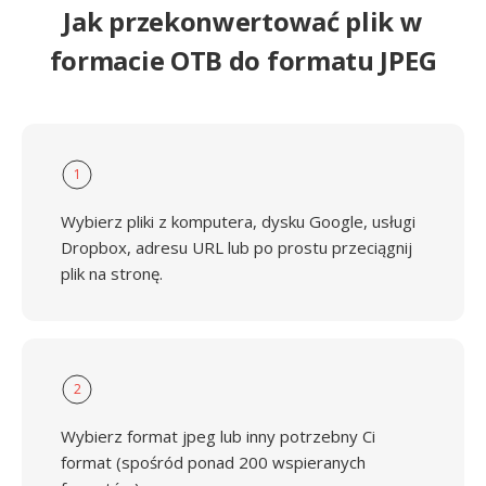
Jak przekonwertować plik w
formacie OTB do formatu JPEG
1
Wybierz pliki z komputera, dysku Google, usługi
Dropbox, adresu URL lub po prostu przeciągnij
plik na stronę.
2
Wybierz format jpeg lub inny potrzebny Ci
format (spośród ponad 200 wspieranych