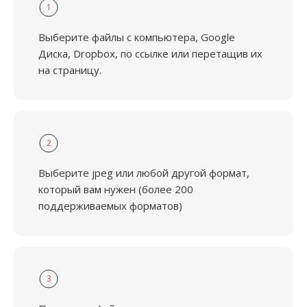
1
Выберите файлы с компьютера, Google
Диска, Dropbox, по ссылке или перетащив их
на страницу.
2
Выберите jpeg или любой другой формат,
который вам нужен (более 200
поддерживаемых форматов)
3