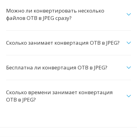
Можно ли конвертировать несколько
файлов OTB в JPEG сразу?
Сколько занимает конвертация OTB в JPEG?
Бесплатна ли конвертация OTB в JPEG?
Сколько времени занимает конвертация
OTB в JPEG?