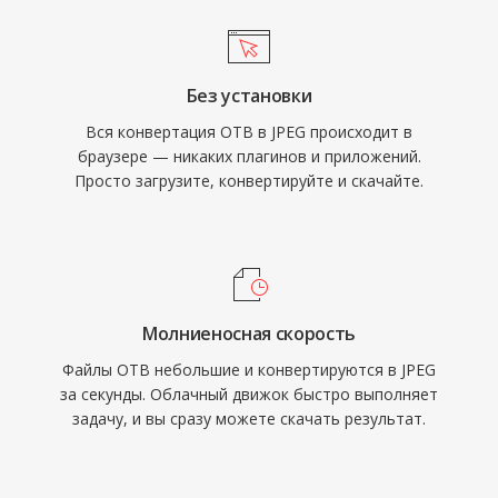
Без установки
Вся конвертация OTB в JPEG происходит в
браузере — никаких плагинов и приложений.
Просто загрузите, конвертируйте и скачайте.
Молниеносная скорость
Файлы OTB небольшие и конвертируются в JPEG
за секунды. Облачный движок быстро выполняет
задачу, и вы сразу можете скачать результат.