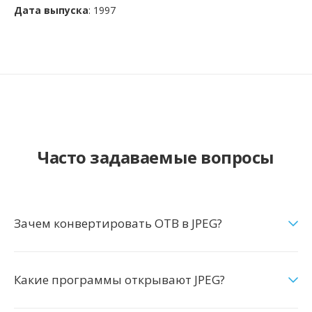
Дата выпуска
: 1997
Часто задаваемые вопросы
Зачем конвертировать OTB в JPEG?
Какие программы открывают JPEG?