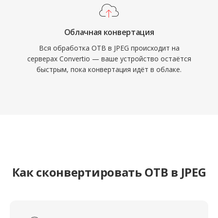
Облачная конвертация
Вся обработка OTB в JPEG происходит на
серверах Convertio — ваше устройство остаётся
быстрым, пока конвертация идёт в облаке.
Как сконвертировать OTB в JPEG