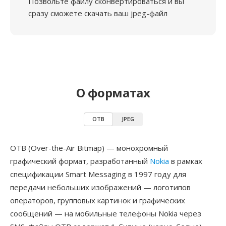
Позвольте файлу сконвертироваться и вы
сразу сможете скачать ваш jpeg-файл
О форматах
OTB
JPEG
OTB (Over-the-Air Bitmap) — монохромный
графический формат, разработанный
Nokia
в рамках
спецификации Smart Messaging в 1997 году для
передачи небольших изображений — логотипов
операторов, групповых картинок и графических
сообщений — на мобильные телефоны Nokia через