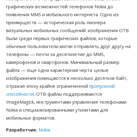
графических возможностей телефонов Nokia до
появления MMS и мобильного интернета. Одно из
преимуществ — историческая роль пионера
визуальных мобильных сообщений: изображения OTB
были среди первых графических файлов, которые
обычные пользователи могли отправлять друг другу на
телефоны — почти за десятилетие до MMS,
камерофонов и смартфонов. Минимальный размер
файла — еще одна характерная черта: целые
изображения помещаются в несколько десятков байт,
отражая эпоху крайне ограниченной
пропускной
способности
. OTB-файлы поддерживаются
ImageMagick, инструментами управления телефонами
Nokia и специализированными утилитами для
мобильных форматов.
Разработчик
:
Nokia