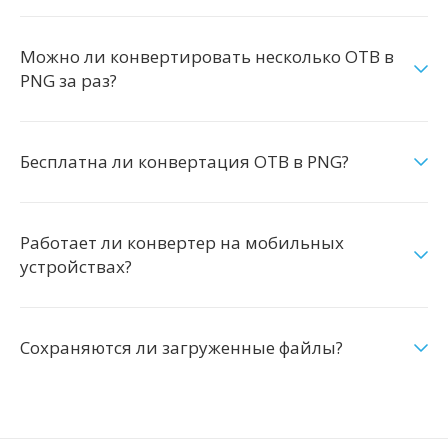
Можно ли конвертировать несколько OTB в
PNG за раз?
Бесплатна ли конвертация OTB в PNG?
Работает ли конвертер на мобильных
устройствах?
Сохраняются ли загруженные файлы?