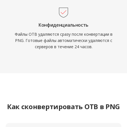
Конфиденциальность
Файлы OTB удаляются сразу после конвертации в
PNG. Готовые файлы автоматически удаляются с
серверов в течение 24 часов.
Как сконвертировать OTB в PNG