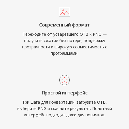
Современный формат
Переходите от устаревшего OTB к PNG —
получите сжатие без потерь, поддержку
прозрачности и широкую совместимость с
программами.
Простой интерфейс
Три шага для конвертации: загрузите OTB,
выберите PNG и скачайте результат. Понятный
интерфейс подходит даже для новичков.