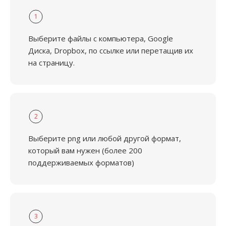
1
Выберите файлы с компьютера, Google
Диска, Dropbox, по ссылке или перетащив их
на страницу.
2
Выберите png или любой другой формат,
который вам нужен (более 200
поддерживаемых форматов)
3