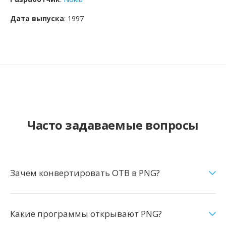
Дата выпуска
: 1997
Часто задаваемые вопросы
Зачем конвертировать OTB в PNG?
Какие программы открывают PNG?