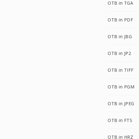
OTB in TGA
OTB in PDF
OTB in JBG
OTB in JP2
OTB in TIFF
OTB in PGM
OTB in JPEG
OTB in FTS
OTB in HRZ