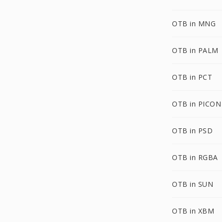
OTB in MNG
OTB in PALM
OTB in PCT
OTB in PICON
OTB in PSD
OTB in RGBA
OTB in SUN
OTB in XBM