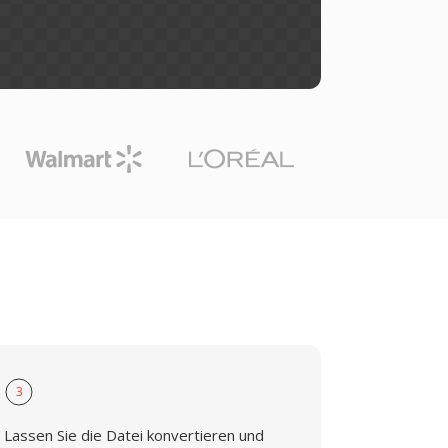
3
Lassen Sie die Datei konvertieren und