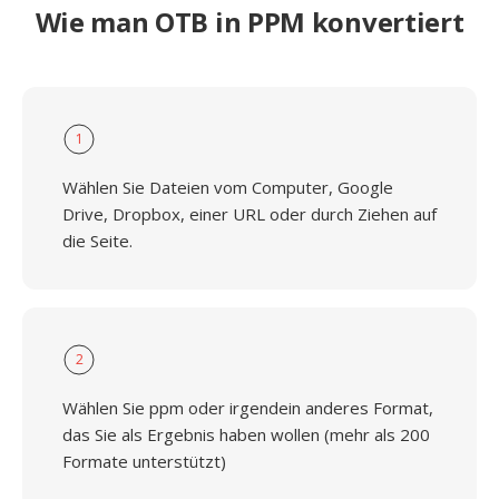
Wie man OTB in PPM konvertiert
1
Wählen Sie Dateien vom Computer, Google
Drive, Dropbox, einer URL oder durch Ziehen auf
die Seite.
2
Wählen Sie ppm oder irgendein anderes Format,
das Sie als Ergebnis haben wollen (mehr als 200
Formate unterstützt)