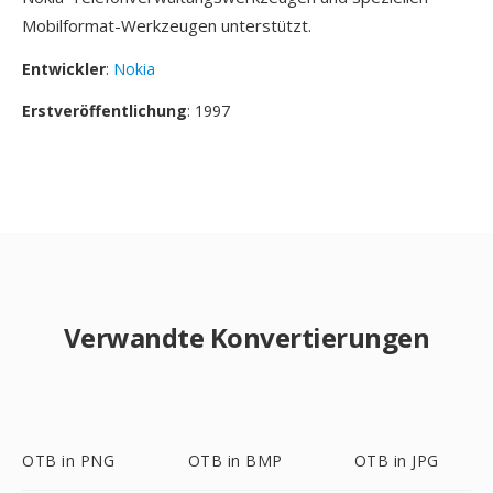
Mobilformat-Werkzeugen unterstützt.
Entwickler
:
Nokia
Erstveröffentlichung
: 1997
Verwandte Konvertierungen
OTB in PNG
OTB in BMP
OTB in JPG