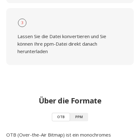
3
Lassen Sie die Datei konvertieren und Sie
können Ihre ppm-Datei direkt danach
herunterladen
Über die Formate
OTB
PPM
OTB (Over-the-Air Bitmap) ist ein monochromes