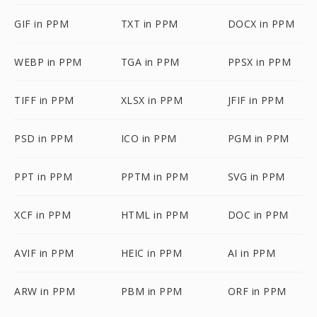
GIF in PPM
TXT in PPM
DOCX in PPM
WEBP in PPM
TGA in PPM
PPSX in PPM
TIFF in PPM
XLSX in PPM
JFIF in PPM
PSD in PPM
ICO in PPM
PGM in PPM
PPT in PPM
PPTM in PPM
SVG in PPM
XCF in PPM
HTML in PPM
DOC in PPM
AVIF in PPM
HEIC in PPM
AI in PPM
ARW in PPM
PBM in PPM
ORF in PPM