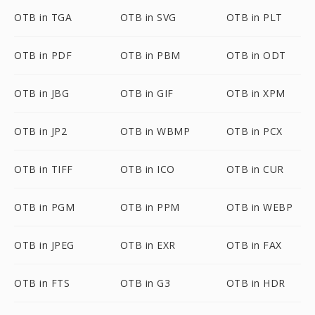
OTB in TGA
OTB in SVG
OTB in PLT
OTB in PDF
OTB in PBM
OTB in ODT
OTB in JBG
OTB in GIF
OTB in XPM
OTB in JP2
OTB in WBMP
OTB in PCX
OTB in TIFF
OTB in ICO
OTB in CUR
OTB in PGM
OTB in PPM
OTB in WEBP
OTB in JPEG
OTB in EXR
OTB in FAX
OTB in FTS
OTB in G3
OTB in HDR