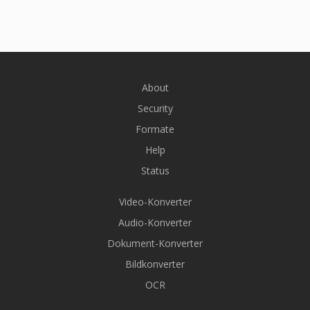
About
Security
Formate
Help
Status
Video-Konverter
Audio-Konverter
Dokument-Konverter
Bildkonverter
OCR