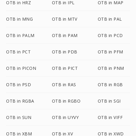
OTB in HRZ
OTB in IPL
OTB in MAP
OTB in MNG
OTB in MTV
OTB in PAL
OTB in PALM
OTB in PAM
OTB in PCD
OTB in PCT
OTB in PDB
OTB in PFM
OTB in PICON
OTB in PICT
OTB in PNM
OTB in PSD
OTB in RAS
OTB in RGB
OTB in RGBA
OTB in RGBO
OTB in SGI
OTB in SUN
OTB in UYVY
OTB in VIFF
OTB in XBM
OTB in XV
OTB in XWD