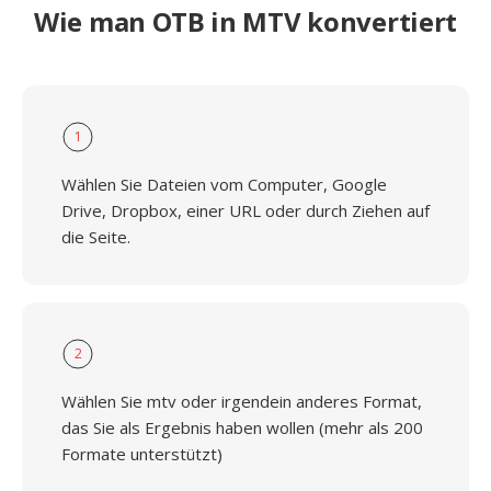
Wie man OTB in MTV konvertiert
1
Wählen Sie Dateien vom Computer, Google
Drive, Dropbox, einer URL oder durch Ziehen auf
die Seite.
2
Wählen Sie mtv oder irgendein anderes Format,
das Sie als Ergebnis haben wollen (mehr als 200
Formate unterstützt)