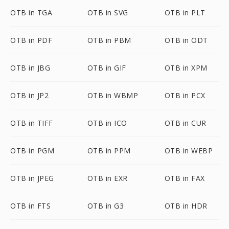
OTB in TGA
OTB in SVG
OTB in PLT
OTB in PDF
OTB in PBM
OTB in ODT
OTB in JBG
OTB in GIF
OTB in XPM
OTB in JP2
OTB in WBMP
OTB in PCX
OTB in TIFF
OTB in ICO
OTB in CUR
OTB in PGM
OTB in PPM
OTB in WEBP
OTB in JPEG
OTB in EXR
OTB in FAX
OTB in FTS
OTB in G3
OTB in HDR