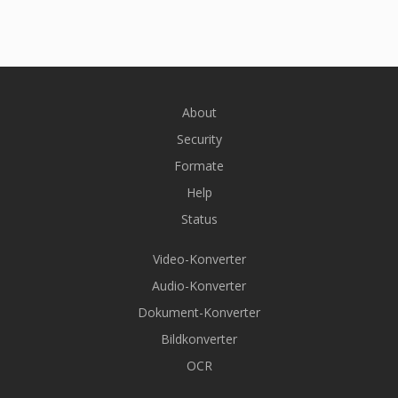
About
Security
Formate
Help
Status
Video-Konverter
Audio-Konverter
Dokument-Konverter
Bildkonverter
OCR