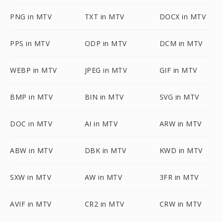
PNG in MTV
TXT in MTV
DOCX in MTV
PPS in MTV
ODP in MTV
DCM in MTV
WEBP in MTV
JPEG in MTV
GIF in MTV
BMP in MTV
BIN in MTV
SVG in MTV
DOC in MTV
AI in MTV
ARW in MTV
ABW in MTV
DBK in MTV
KWD in MTV
SXW in MTV
AW in MTV
3FR in MTV
AVIF in MTV
CR2 in MTV
CRW in MTV