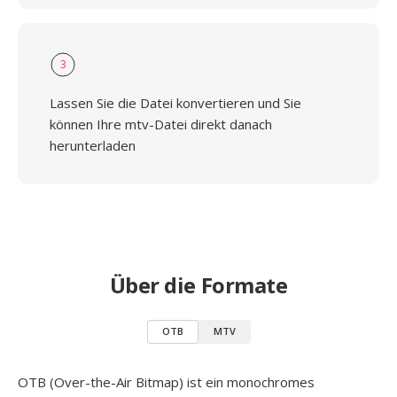
3
Lassen Sie die Datei konvertieren und Sie
können Ihre mtv-Datei direkt danach
herunterladen
Über die Formate
OTB
MTV
OTB (Over-the-Air Bitmap) ist ein monochromes