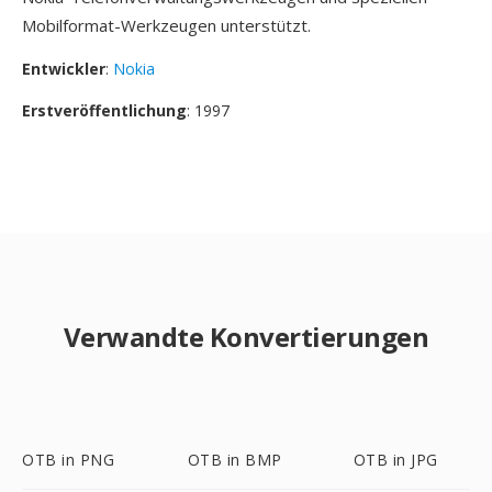
Mobilformat-Werkzeugen unterstützt.
Entwickler
:
Nokia
Erstveröffentlichung
: 1997
Verwandte Konvertierungen
OTB in PNG
OTB in BMP
OTB in JPG