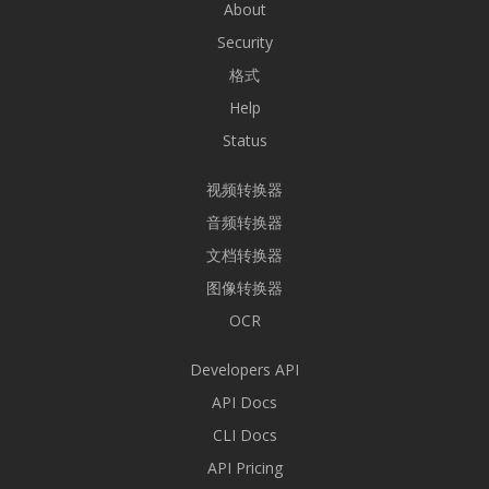
About
Security
格式
Help
Status
视频转换器
音频转换器
文档转换器
图像转换器
OCR
Developers API
API Docs
CLI Docs
API Pricing