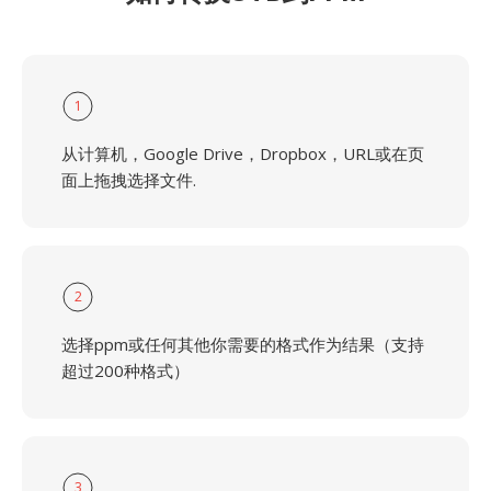
1
从计算机，Google Drive，Dropbox，URL或在页
面上拖拽选择文件.
2
选择ppm或任何其他你需要的格式作为结果（支持
超过200种格式）
3