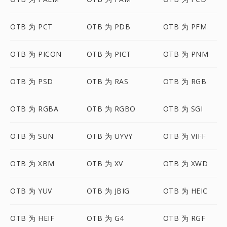
OTB 为 PCT
OTB 为 PDB
OTB 为 PFM
OTB 为 PICON
OTB 为 PICT
OTB 为 PNM
OTB 为 PSD
OTB 为 RAS
OTB 为 RGB
OTB 为 RGBA
OTB 为 RGBO
OTB 为 SGI
OTB 为 SUN
OTB 为 UYVY
OTB 为 VIFF
OTB 为 XBM
OTB 为 XV
OTB 为 XWD
OTB 为 YUV
OTB 为 JBIG
OTB 为 HEIC
OTB 为 HEIF
OTB 为 G4
OTB 为 RGF