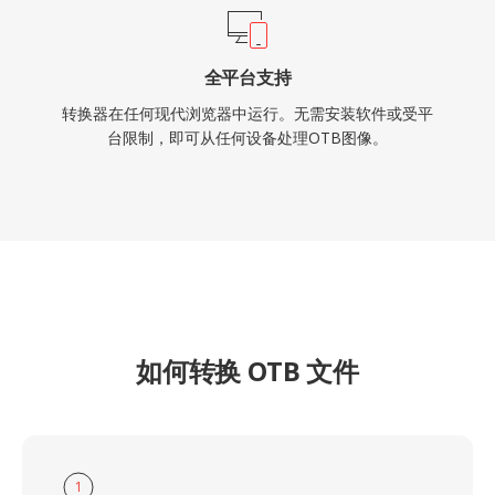
全平台支持
转换器在任何现代浏览器中运行。无需安装软件或受平
台限制，即可从任何设备处理OTB图像。
如何转换 OTB 文件
1