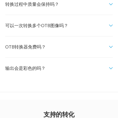
转换过程中质量会保持吗？
可以一次转换多个OTB图像吗？
OTB转换器免费吗？
输出会是彩色的吗？
支持的转化