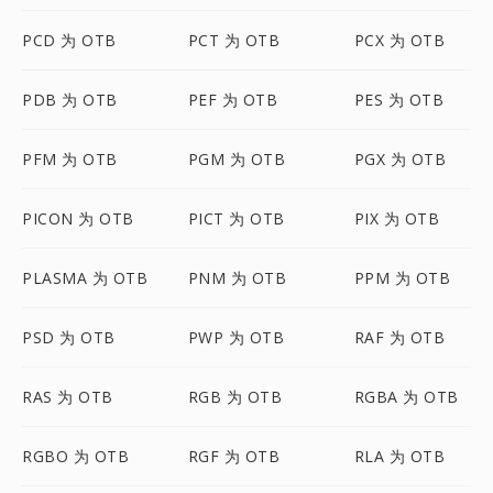
PCD 为 OTB
PCT 为 OTB
PCX 为 OTB
PDB 为 OTB
PEF 为 OTB
PES 为 OTB
PFM 为 OTB
PGM 为 OTB
PGX 为 OTB
PICON 为 OTB
PICT 为 OTB
PIX 为 OTB
PLASMA 为 OTB
PNM 为 OTB
PPM 为 OTB
PSD 为 OTB
PWP 为 OTB
RAF 为 OTB
RAS 为 OTB
RGB 为 OTB
RGBA 为 OTB
RGBO 为 OTB
RGF 为 OTB
RLA 为 OTB