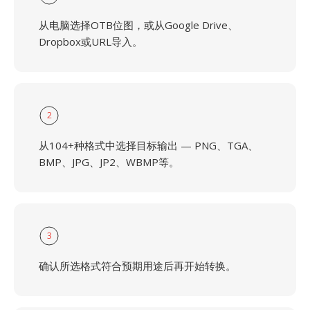
从电脑选择OTB位图，或从Google Drive、
Dropbox或URL导入。
2
从104+种格式中选择目标输出 — PNG、TGA、
BMP、JPG、JP2、WBMP等。
3
确认所选格式符合预期用途后再开始转换。