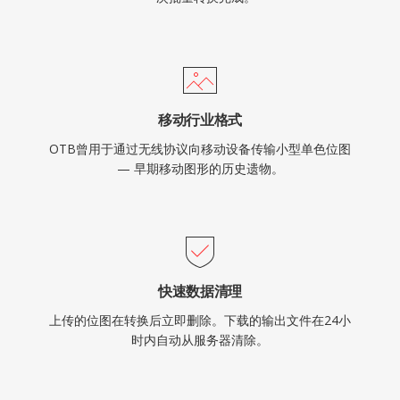
移动行业格式
OTB曾用于通过无线协议向移动设备传输小型单色位图
— 早期移动图形的历史遗物。
快速数据清理
上传的位图在转换后立即删除。下载的输出文件在24小
时内自动从服务器清除。