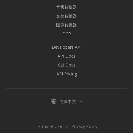
音频转换器
文档转换器
图像转换器
OCR
Developers API
API Docs
CLI Docs
API Pricing
简体中文
Terms of Use
Privacy Policy