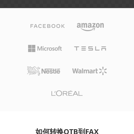
如何转换OTB到FAX