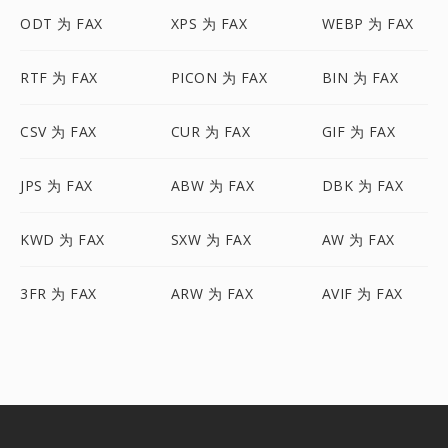
ODT 为 FAX
XPS 为 FAX
WEBP 为 FAX
RTF 为 FAX
PICON 为 FAX
BIN 为 FAX
CSV 为 FAX
CUR 为 FAX
GIF 为 FAX
JPS 为 FAX
ABW 为 FAX
DBK 为 FAX
KWD 为 FAX
SXW 为 FAX
AW 为 FAX
3FR 为 FAX
ARW 为 FAX
AVIF 为 FAX