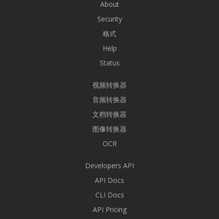
About
Security
格式
Help
Status
视频转换器
音频转换器
文档转换器
图像转换器
OCR
Developers API
API Docs
CLI Docs
API Pricing