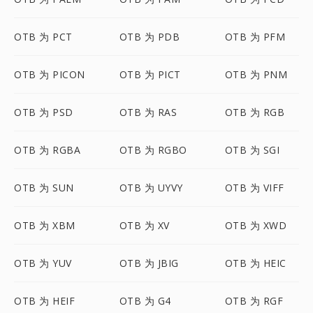
OTB 为 PCT
OTB 为 PDB
OTB 为 PFM
OTB 为 PICON
OTB 为 PICT
OTB 为 PNM
OTB 为 PSD
OTB 为 RAS
OTB 为 RGB
OTB 为 RGBA
OTB 为 RGBO
OTB 为 SGI
OTB 为 SUN
OTB 为 UYVY
OTB 为 VIFF
OTB 为 XBM
OTB 为 XV
OTB 为 XWD
OTB 为 YUV
OTB 为 JBIG
OTB 为 HEIC
OTB 为 HEIF
OTB 为 G4
OTB 为 RGF