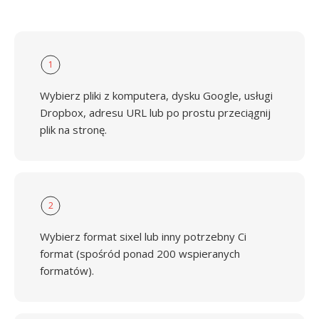
1
Wybierz pliki z komputera, dysku Google, usługi
Dropbox, adresu URL lub po prostu przeciągnij
plik na stronę.
2
Wybierz format sixel lub inny potrzebny Ci
format (spośród ponad 200 wspieranych
formatów).