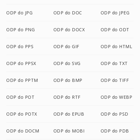
ODP do JPG
ODP do DOC
ODP do JPEG
ODP do PNG
ODP do DOCX
ODP do ODT
ODP do PPS
ODP do GIF
ODP do HTML
ODP do PPSX
ODP do SVG
ODP do TXT
ODP do PPTM
ODP do BMP
ODP do TIFF
ODP do POT
ODP do RTF
ODP do WEBP
ODP do POTX
ODP do EPUB
ODP do PSD
ODP do DOCM
ODP do MOBI
ODP do PDB