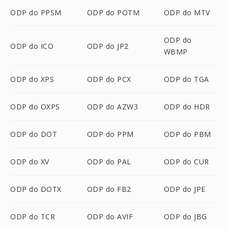
ODP do PPSM
ODP do POTM
ODP do MTV
ODP do
ODP do ICO
ODP do JP2
WBMP
ODP do XPS
ODP do PCX
ODP do TGA
ODP do OXPS
ODP do AZW3
ODP do HDR
ODP do DOT
ODP do PPM
ODP do PBM
ODP do XV
ODP do PAL
ODP do CUR
ODP do DOTX
ODP do FB2
ODP do JPE
ODP do TCR
ODP do AVIF
ODP do JBG