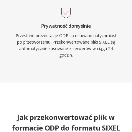
Prywatność domyślnie
Przesłane prezentacje ODP są usuwane natychmiast
po przetworzeniu. Przekonwertowane pliki SIXEL są
automatycznie kasowane z serwerów w ciągu 24
godzin.
Jak przekonwertować plik w
formacie ODP do formatu SIXEL