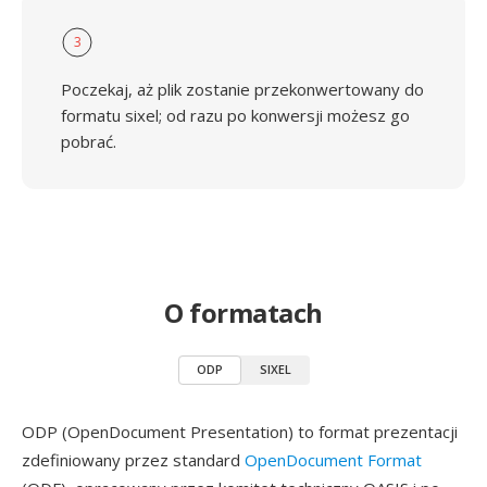
3
Poczekaj, aż plik zostanie przekonwertowany do
formatu sixel; od razu po konwersji możesz go
pobrać.
O formatach
ODP
SIXEL
ODP (OpenDocument Presentation) to format prezentacji
zdefiniowany przez standard
OpenDocument Format