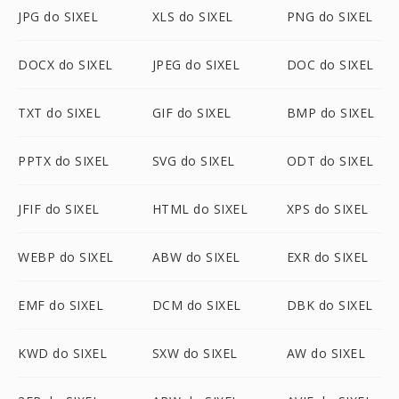
JPG do SIXEL
XLS do SIXEL
PNG do SIXEL
DOCX do SIXEL
JPEG do SIXEL
DOC do SIXEL
TXT do SIXEL
GIF do SIXEL
BMP do SIXEL
PPTX do SIXEL
SVG do SIXEL
ODT do SIXEL
JFIF do SIXEL
HTML do SIXEL
XPS do SIXEL
WEBP do SIXEL
ABW do SIXEL
EXR do SIXEL
EMF do SIXEL
DCM do SIXEL
DBK do SIXEL
KWD do SIXEL
SXW do SIXEL
AW do SIXEL