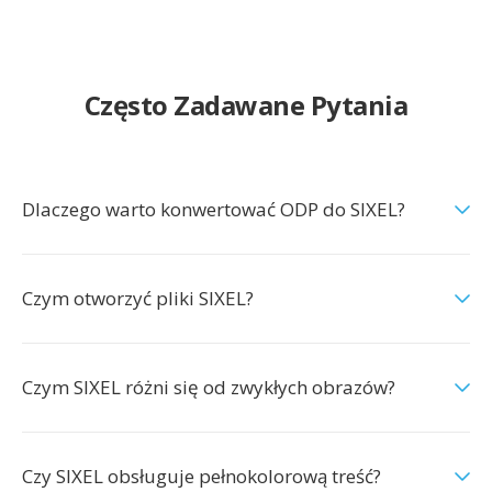
Często Zadawane Pytania
Dlaczego warto konwertować ODP do SIXEL?
Czym otworzyć pliki SIXEL?
Czym SIXEL różni się od zwykłych obrazów?
Czy SIXEL obsługuje pełnokolorową treść?