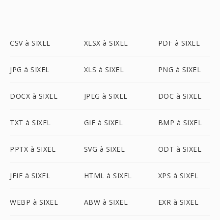
CSV à SIXEL
XLSX à SIXEL
PDF à SIXEL
JPG à SIXEL
XLS à SIXEL
PNG à SIXEL
DOCX à SIXEL
JPEG à SIXEL
DOC à SIXEL
TXT à SIXEL
GIF à SIXEL
BMP à SIXEL
PPTX à SIXEL
SVG à SIXEL
ODT à SIXEL
JFIF à SIXEL
HTML à SIXEL
XPS à SIXEL
WEBP à SIXEL
ABW à SIXEL
EXR à SIXEL