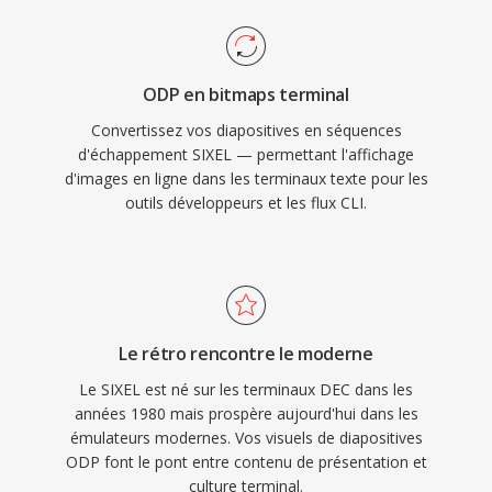
ODP en bitmaps terminal
Convertissez vos diapositives en séquences
d'échappement SIXEL — permettant l'affichage
d'images en ligne dans les terminaux texte pour les
outils développeurs et les flux CLI.
Le rétro rencontre le moderne
Le SIXEL est né sur les terminaux DEC dans les
années 1980 mais prospère aujourd'hui dans les
émulateurs modernes. Vos visuels de diapositives
ODP font le pont entre contenu de présentation et
culture terminal.