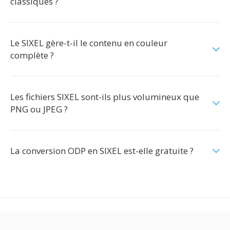
classiques ?
Le SIXEL gère-t-il le contenu en couleur
complète ?
Les fichiers SIXEL sont-ils plus volumineux que
PNG ou JPEG ?
La conversion ODP en SIXEL est-elle gratuite ?