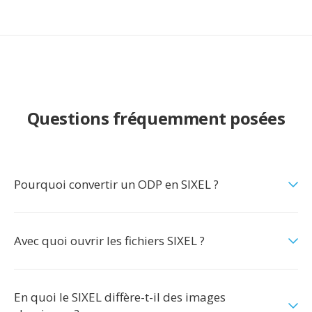
Questions fréquemment posées
Pourquoi convertir un ODP en SIXEL ?
Avec quoi ouvrir les fichiers SIXEL ?
En quoi le SIXEL diffère-t-il des images