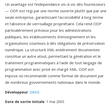
Un avantage est l'independance vis-à-vis dès fournisseurs
— ODP est regi par une norme ouverte plutôt que par une
seule entreprise, garantissant l'accessibilité à long terme
et l'absence de verrouillage propriétaire. Cela rend ODP
particulièrement précieux pour les administrations
publiques, les etablissements d'enseignement et les
organisations soumises à dès obligations de préservation
numérique. La structuré XML entièrement documentee
constitue un autre atout, permettant la génération et le
traitement programmatiques à l'aide de tout langage de
programmation avec prisé en chargé XML. ODP est
impose où recommandé comme format de document par
de nombreux gouvernements nationaux dans le monde.
Développeur
:
OASIS
Date de sortie initiale
: 1 mai 2005