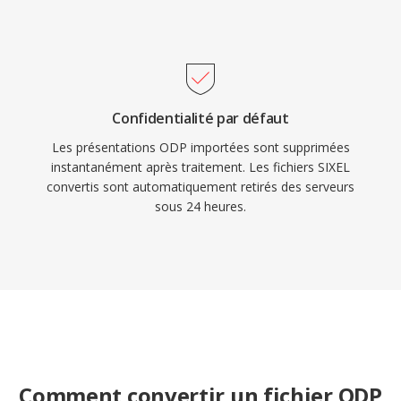
Confidentialité par défaut
Les présentations ODP importées sont supprimées
instantanément après traitement. Les fichiers SIXEL
convertis sont automatiquement retirés des serveurs
sous 24 heures.
Comment convertir un fichier ODP