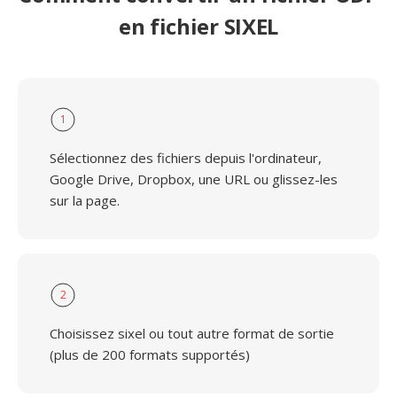
en fichier SIXEL
1
Sélectionnez des fichiers depuis l'ordinateur,
Google Drive, Dropbox, une URL ou glissez-les
sur la page.
2
Choisissez sixel ou tout autre format de sortie
(plus de 200 formats supportés)