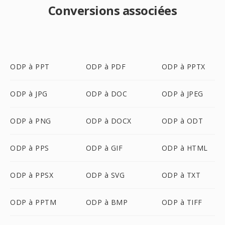
Conversions associées
ODP à PPT
ODP à PDF
ODP à PPTX
ODP à JPG
ODP à DOC
ODP à JPEG
ODP à PNG
ODP à DOCX
ODP à ODT
ODP à PPS
ODP à GIF
ODP à HTML
ODP à PPSX
ODP à SVG
ODP à TXT
ODP à PPTM
ODP à BMP
ODP à TIFF