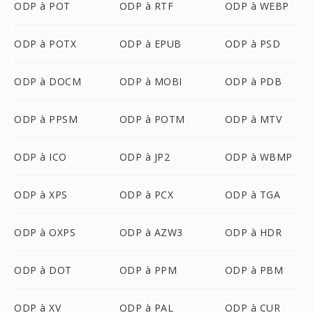
ODP à POT
ODP à RTF
ODP à WEBP
ODP à POTX
ODP à EPUB
ODP à PSD
ODP à DOCM
ODP à MOBI
ODP à PDB
ODP à PPSM
ODP à POTM
ODP à MTV
ODP à ICO
ODP à JP2
ODP à WBMP
ODP à XPS
ODP à PCX
ODP à TGA
ODP à OXPS
ODP à AZW3
ODP à HDR
ODP à DOT
ODP à PPM
ODP à PBM
ODP à XV
ODP à PAL
ODP à CUR