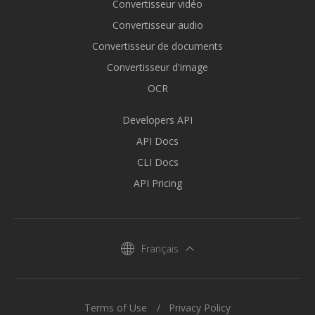
Convertisseur vidéo
Convertisseur audio
Convertisseur de documents
Convertisseur d'image
OCR
Developers API
API Docs
CLI Docs
API Pricing
Français
Terms of Use
Privacy Policy