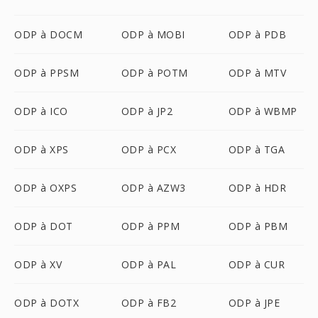
ODP à DOCM
ODP à MOBI
ODP à PDB
ODP à PPSM
ODP à POTM
ODP à MTV
ODP à ICO
ODP à JP2
ODP à WBMP
ODP à XPS
ODP à PCX
ODP à TGA
ODP à OXPS
ODP à AZW3
ODP à HDR
ODP à DOT
ODP à PPM
ODP à PBM
ODP à XV
ODP à PAL
ODP à CUR
ODP à DOTX
ODP à FB2
ODP à JPE