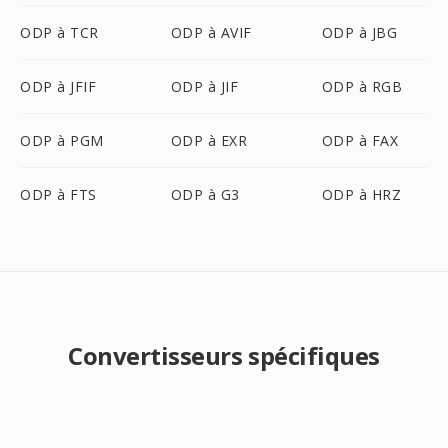
ODP à TCR
ODP à AVIF
ODP à JBG
ODP à JFIF
ODP à JIF
ODP à RGB
ODP à PGM
ODP à EXR
ODP à FAX
ODP à FTS
ODP à G3
ODP à HRZ
Convertisseurs spécifiques