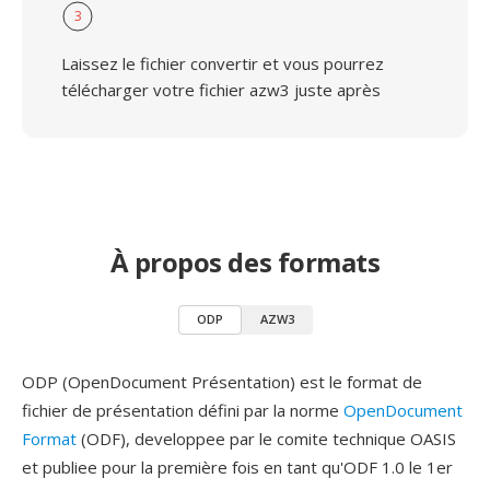
3
Laissez le fichier convertir et vous pourrez
télécharger votre fichier azw3 juste après
À propos des formats
ODP
AZW3
ODP (OpenDocument Présentation) est le format de
fichier de présentation défini par la norme
OpenDocument
Format
(ODF), developpee par le comite technique OASIS
et publiee pour la première fois en tant qu'ODF 1.0 le 1er