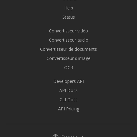
Help
Status
Convertisseur vidéo
Convertisseur audio
Convertisseur de documents
Convertisseur d'image
OCR
Developers API
API Docs
CLI Docs
API Pricing