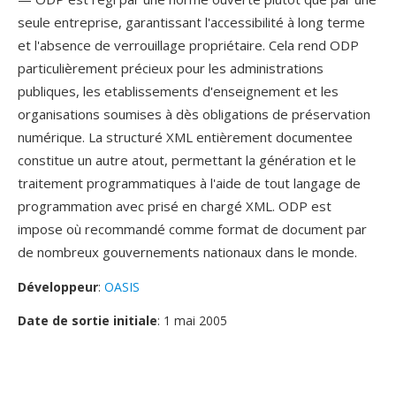
seule entreprise, garantissant l'accessibilité à long terme
et l'absence de verrouillage propriétaire. Cela rend ODP
particulièrement précieux pour les administrations
publiques, les etablissements d'enseignement et les
organisations soumises à dès obligations de préservation
numérique. La structuré XML entièrement documentee
constitue un autre atout, permettant la génération et le
traitement programmatiques à l'aide de tout langage de
programmation avec prisé en chargé XML. ODP est
impose où recommandé comme format de document par
de nombreux gouvernements nationaux dans le monde.
Développeur
:
OASIS
Date de sortie initiale
: 1 mai 2005