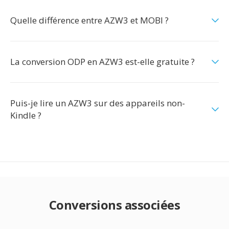
Quelle différence entre AZW3 et MOBI ?
La conversion ODP en AZW3 est-elle gratuite ?
Puis-je lire un AZW3 sur des appareils non-
Kindle ?
Conversions associées