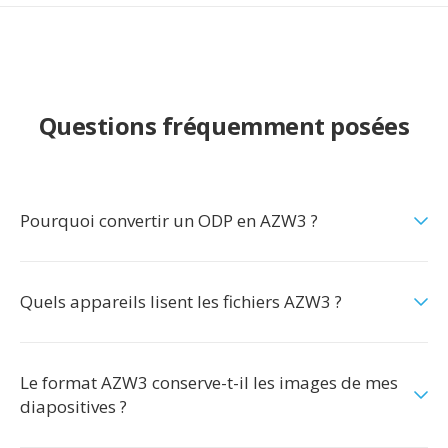
Questions fréquemment posées
Pourquoi convertir un ODP en AZW3 ?
Quels appareils lisent les fichiers AZW3 ?
Le format AZW3 conserve-t-il les images de mes
diapositives ?