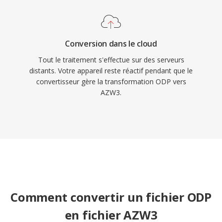
Conversion dans le cloud
Tout le traitement s'effectue sur des serveurs
distants. Votre appareil reste réactif pendant que le
convertisseur gère la transformation ODP vers
AZW3.
Comment convertir un fichier ODP
en fichier AZW3