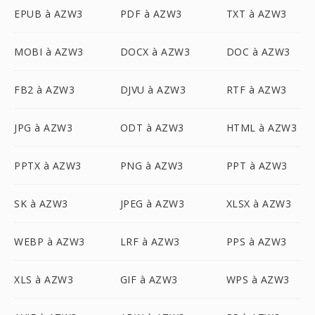
EPUB à AZW3
PDF à AZW3
TXT à AZW3
MOBI à AZW3
DOCX à AZW3
DOC à AZW3
FB2 à AZW3
DJVU à AZW3
RTF à AZW3
JPG à AZW3
ODT à AZW3
HTML à AZW3
PPTX à AZW3
PNG à AZW3
PPT à AZW3
SK à AZW3
JPEG à AZW3
XLSX à AZW3
WEBP à AZW3
LRF à AZW3
PPS à AZW3
XLS à AZW3
GIF à AZW3
WPS à AZW3