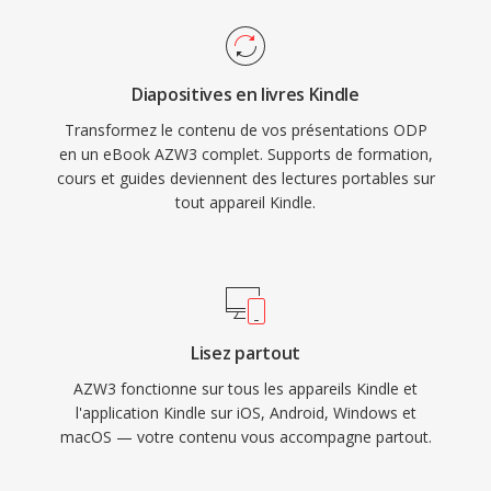
Diapositives en livres Kindle
Transformez le contenu de vos présentations ODP
en un eBook AZW3 complet. Supports de formation,
cours et guides deviennent des lectures portables sur
tout appareil Kindle.
Lisez partout
AZW3 fonctionne sur tous les appareils Kindle et
l'application Kindle sur iOS, Android, Windows et
macOS — votre contenu vous accompagne partout.