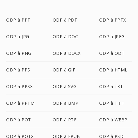
ODP à PPT
ODP à PDF
ODP à PPTX
ODP à JPG
ODP à DOC
ODP à JPEG
ODP à PNG
ODP à DOCX
ODP à ODT
ODP à PPS
ODP à GIF
ODP à HTML
ODP à PPSX
ODP à SVG
ODP à TXT
ODP à PPTM
ODP à BMP
ODP à TIFF
ODP à POT
ODP à RTF
ODP à WEBP
ODP à POTX
ODP à EPUB
ODP à PSD