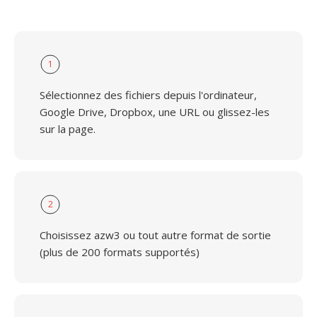
1
Sélectionnez des fichiers depuis l'ordinateur,
Google Drive, Dropbox, une URL ou glissez-les
sur la page.
2
Choisissez azw3 ou tout autre format de sortie
(plus de 200 formats supportés)