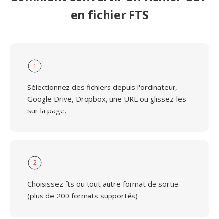
en fichier FTS
1
Sélectionnez des fichiers depuis l'ordinateur,
Google Drive, Dropbox, une URL ou glissez-les
sur la page.
2
Choisissez fts ou tout autre format de sortie
(plus de 200 formats supportés)