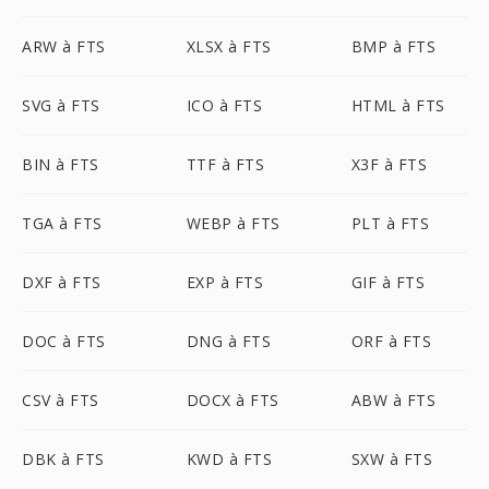
ARW à FTS
XLSX à FTS
BMP à FTS
SVG à FTS
ICO à FTS
HTML à FTS
BIN à FTS
TTF à FTS
X3F à FTS
TGA à FTS
WEBP à FTS
PLT à FTS
DXF à FTS
EXP à FTS
GIF à FTS
DOC à FTS
DNG à FTS
ORF à FTS
CSV à FTS
DOCX à FTS
ABW à FTS
DBK à FTS
KWD à FTS
SXW à FTS