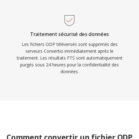
Traitement sécurisé des données
Les fichiers ODP téléversés sont supprimés des
serveurs Convertio immédiatement après le
traitement. Les résultats FTS sont automatiquement
purgés sous 24 heures pour la confidentialité des
données.
Comment convertir un fichier ODP