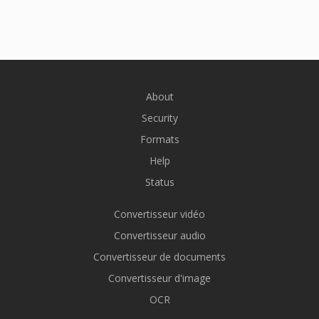
About
Security
Formats
Help
Status
Convertisseur vidéo
Convertisseur audio
Convertisseur de documents
Convertisseur d'image
OCR