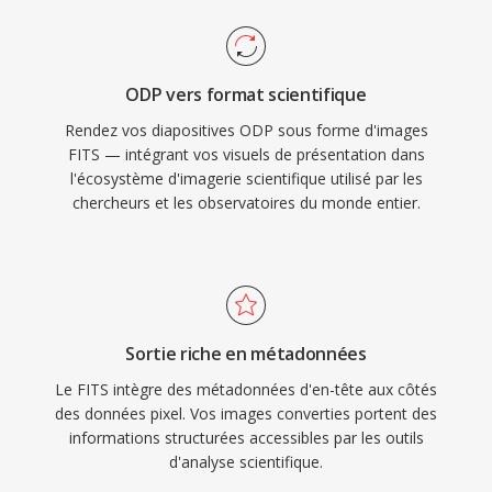
ODP vers format scientifique
Rendez vos diapositives ODP sous forme d'images
FITS — intégrant vos visuels de présentation dans
l'écosystème d'imagerie scientifique utilisé par les
chercheurs et les observatoires du monde entier.
Sortie riche en métadonnées
Le FITS intègre des métadonnées d'en-tête aux côtés
des données pixel. Vos images converties portent des
informations structurées accessibles par les outils
d'analyse scientifique.