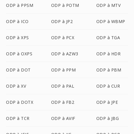
ODP à PPSM
ODP à POTM
ODP à MTV
ODP à ICO
ODP à JP2
ODP à WBMP
ODP à XPS
ODP à PCX
ODP à TGA
ODP à OXPS
ODP à AZW3
ODP à HDR
ODP à DOT
ODP à PPM
ODP à PBM
ODP à XV
ODP à PAL
ODP à CUR
ODP à DOTX
ODP à FB2
ODP à JPE
ODP à TCR
ODP à AVIF
ODP à JBG