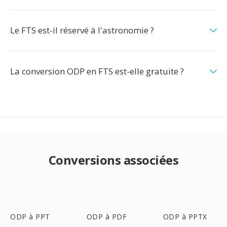
Le FTS est-il réservé à l'astronomie ?
La conversion ODP en FTS est-elle gratuite ?
Conversions associées
ODP à PPT
ODP à PDF
ODP à PPTX