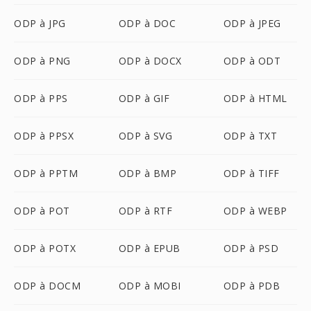
ODP à JPG
ODP à DOC
ODP à JPEG
ODP à PNG
ODP à DOCX
ODP à ODT
ODP à PPS
ODP à GIF
ODP à HTML
ODP à PPSX
ODP à SVG
ODP à TXT
ODP à PPTM
ODP à BMP
ODP à TIFF
ODP à POT
ODP à RTF
ODP à WEBP
ODP à POTX
ODP à EPUB
ODP à PSD
ODP à DOCM
ODP à MOBI
ODP à PDB