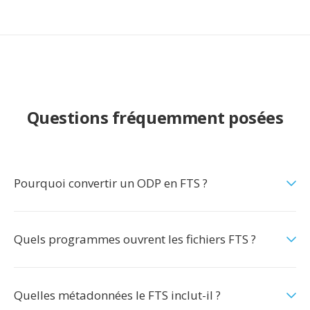
Questions fréquemment posées
Pourquoi convertir un ODP en FTS ?
Quels programmes ouvrent les fichiers FTS ?
Quelles métadonnées le FTS inclut-il ?