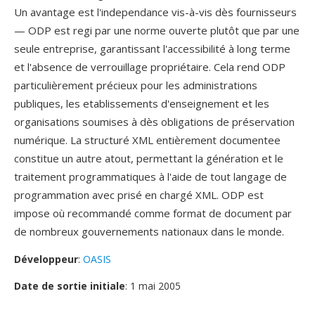
Un avantage est l'independance vis-à-vis dès fournisseurs
— ODP est regi par une norme ouverte plutôt que par une
seule entreprise, garantissant l'accessibilité à long terme
et l'absence de verrouillage propriétaire. Cela rend ODP
particulièrement précieux pour les administrations
publiques, les etablissements d'enseignement et les
organisations soumises à dès obligations de préservation
numérique. La structuré XML entièrement documentee
constitue un autre atout, permettant la génération et le
traitement programmatiques à l'aide de tout langage de
programmation avec prisé en chargé XML. ODP est
impose où recommandé comme format de document par
de nombreux gouvernements nationaux dans le monde.
Développeur
:
OASIS
Date de sortie initiale
: 1 mai 2005