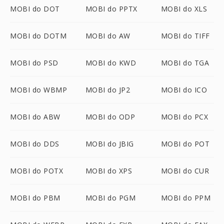
MOBI do DOT
MOBI do PPTX
MOBI do XLS
MOBI do DOTM
MOBI do AW
MOBI do TIFF
MOBI do PSD
MOBI do KWD
MOBI do TGA
MOBI do WBMP
MOBI do JP2
MOBI do ICO
MOBI do ABW
MOBI do ODP
MOBI do PCX
MOBI do DDS
MOBI do JBIG
MOBI do POT
MOBI do POTX
MOBI do XPS
MOBI do CUR
MOBI do PBM
MOBI do PGM
MOBI do PPM