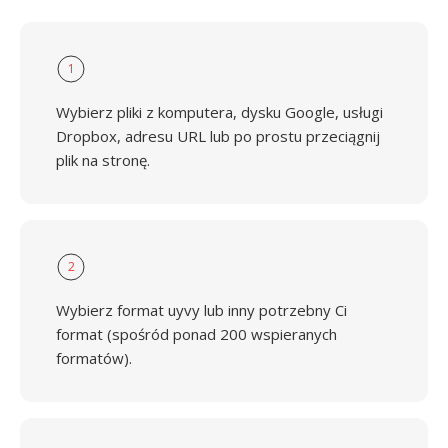
1
Wybierz pliki z komputera, dysku Google, usługi
Dropbox, adresu URL lub po prostu przeciągnij
plik na stronę.
2
Wybierz format uyvy lub inny potrzebny Ci
format (spośród ponad 200 wspieranych
formatów).