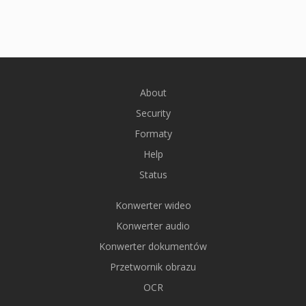
About
Security
Formaty
Help
Status
Konwerter wideo
Konwerter audio
Konwerter dokumentów
Przetwornik obrazu
OCR