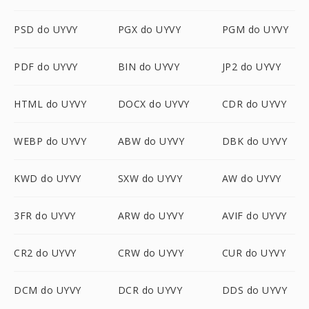
PSD do UYVY
PGX do UYVY
PGM do UYVY
PDF do UYVY
BIN do UYVY
JP2 do UYVY
HTML do UYVY
DOCX do UYVY
CDR do UYVY
WEBP do UYVY
ABW do UYVY
DBK do UYVY
KWD do UYVY
SXW do UYVY
AW do UYVY
3FR do UYVY
ARW do UYVY
AVIF do UYVY
CR2 do UYVY
CRW do UYVY
CUR do UYVY
DCM do UYVY
DCR do UYVY
DDS do UYVY