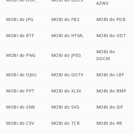
AZW3
MOBI do JPG
MOBI do FB2
MOBI do PDB
MOBI do RTF
MOBI do HTML
MOBI do ODT
MOBI do
MOBI do PNG
MOBI do JPEG
DOCM
MOBI do DJVU
MOBI do DOTX
MOBI do LRF
MOBI do PPT
MOBI do XLSX
MOBI do BMP
MOBI do SNB
MOBI do SVG
MOBI do GIF
MOBI do CSV
MOBI do TCR
MOBI do RB