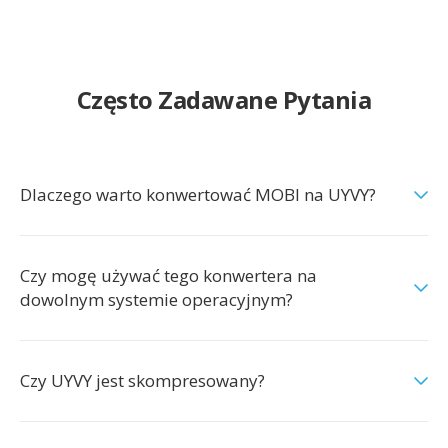
Często Zadawane Pytania
Dlaczego warto konwertować MOBI na UYVY?
Czy mogę używać tego konwertera na
dowolnym systemie operacyjnym?
Czy UYVY jest skompresowany?