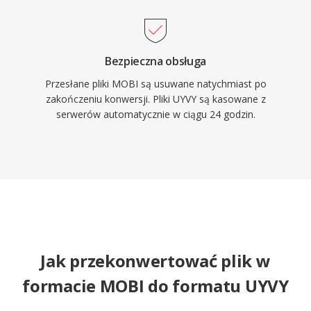
Bezpieczna obsługa
Przesłane pliki MOBI są usuwane natychmiast po
zakończeniu konwersji. Pliki UYVY są kasowane z
serwerów automatycznie w ciągu 24 godzin.
Jak przekonwertować plik w
formacie MOBI do formatu UYVY