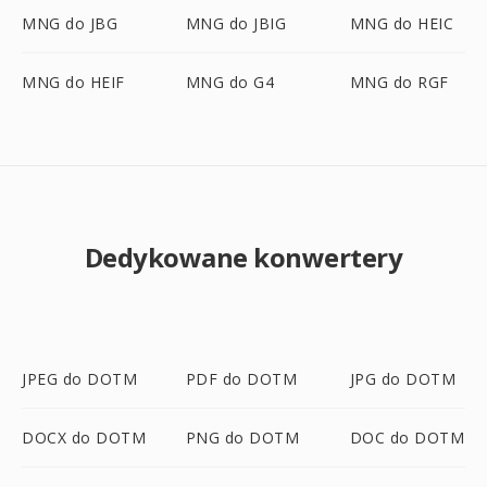
MNG do JBG
MNG do JBIG
MNG do HEIC
MNG do HEIF
MNG do G4
MNG do RGF
Dedykowane konwertery
JPEG do DOTM
PDF do DOTM
JPG do DOTM
DOCX do DOTM
PNG do DOTM
DOC do DOTM