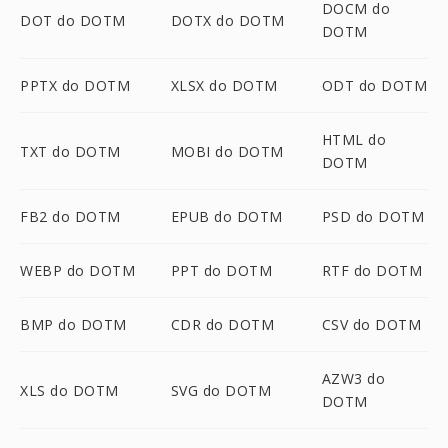
DOCM do
DOT do DOTM
DOTX do DOTM
DOTM
PPTX do DOTM
XLSX do DOTM
ODT do DOTM
HTML do
TXT do DOTM
MOBI do DOTM
DOTM
FB2 do DOTM
EPUB do DOTM
PSD do DOTM
WEBP do DOTM
PPT do DOTM
RTF do DOTM
BMP do DOTM
CDR do DOTM
CSV do DOTM
AZW3 do
XLS do DOTM
SVG do DOTM
DOTM