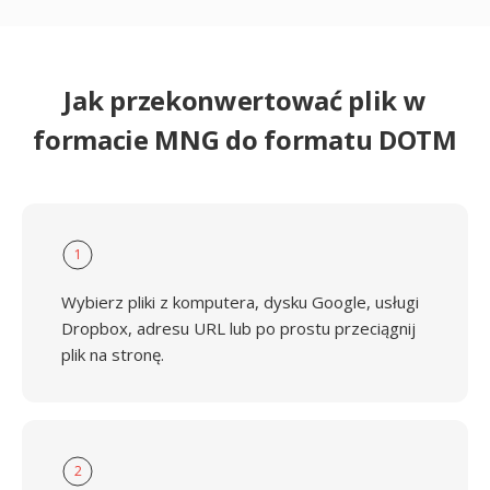
Jak przekonwertować plik w
formacie MNG do formatu DOTM
1
Wybierz pliki z komputera, dysku Google, usługi
Dropbox, adresu URL lub po prostu przeciągnij
plik na stronę.
2