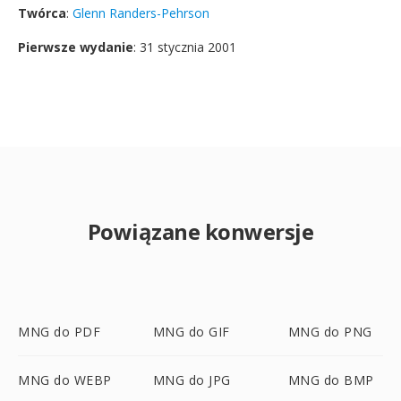
Twórca
:
Glenn Randers-Pehrson
Pierwsze wydanie
: 31 stycznia 2001
Powiązane konwersje
MNG do PDF
MNG do GIF
MNG do PNG
MNG do WEBP
MNG do JPG
MNG do BMP