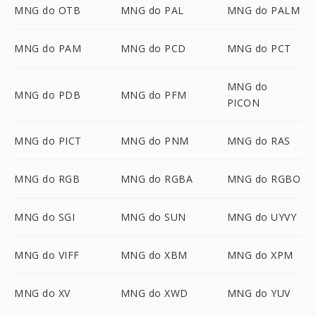
MNG do OTB
MNG do PAL
MNG do PALM
MNG do PAM
MNG do PCD
MNG do PCT
MNG do
MNG do PDB
MNG do PFM
PICON
MNG do PICT
MNG do PNM
MNG do RAS
MNG do RGB
MNG do RGBA
MNG do RGBO
MNG do SGI
MNG do SUN
MNG do UYVY
MNG do VIFF
MNG do XBM
MNG do XPM
MNG do XV
MNG do XWD
MNG do YUV