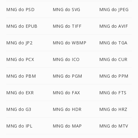
MNG do PSD
MNG do SVG
MNG do JPEG
MNG do EPUB
MNG do TIFF
MNG do AVIF
MNG do JP2
MNG do WBMP
MNG do TGA
MNG do PCX
MNG do ICO
MNG do CUR
MNG do PBM
MNG do PGM
MNG do PPM
MNG do EXR
MNG do FAX
MNG do FTS
MNG do G3
MNG do HDR
MNG do HRZ
MNG do IPL
MNG do MAP
MNG do MTV