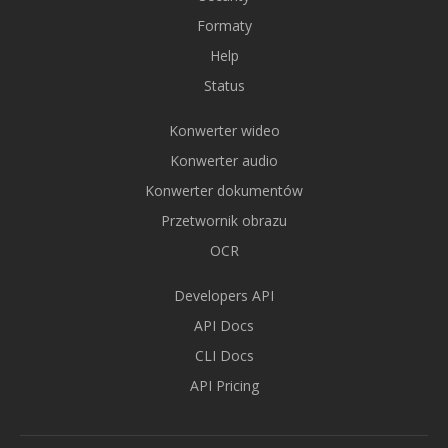
Formaty
Help
Status
Konwerter wideo
Konwerter audio
Konwerter dokumentów
Przetwornik obrazu
OCR
Developers API
API Docs
CLI Docs
API Pricing