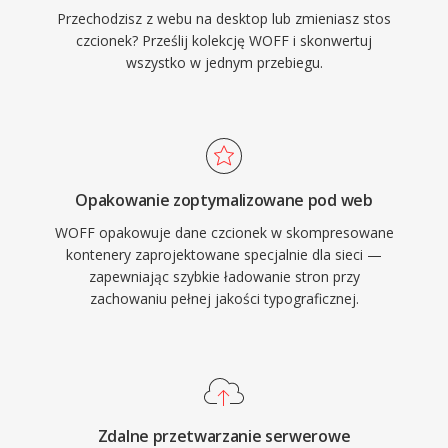
Przechodzisz z webu na desktop lub zmieniasz stos
czcionek? Prześlij kolekcję WOFF i skonwertuj
wszystko w jednym przebiegu.
Opakowanie zoptymalizowane pod web
WOFF opakowuje dane czcionek w skompresowane
kontenery zaprojektowane specjalnie dla sieci —
zapewniając szybkie ładowanie stron przy
zachowaniu pełnej jakości typograficznej.
Zdalne przetwarzanie serwerowe