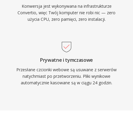
Konwersja jest wykonywana na infrastrukturze
Convertio, więc Twój komputer nie robi nic — zero
użycia CPU, zero pamięci, zero instalacji.
Prywatne i tymczasowe
Przesłane czcionki webowe są usuwane z serwerów
natychmiast po przetworzeniu. Pliki wynikowe
automatycznie kasowane są w ciągu 24 godzin.