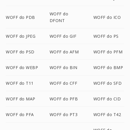
WOFF do
WOFF do PDB
WOFF do ICO
DFONT
WOFF do JPEG
WOFF do GIF
WOFF do PS
WOFF do PSD
WOFF do AFM
WOFF do PFM
WOFF do WEBP
WOFF do BIN
WOFF do BMP
WOFF do T11
WOFF do CFF
WOFF do SFD
WOFF do MAP
WOFF do PFB
WOFF do CID
WOFF do PFA
WOFF do PT3
WOFF do T42