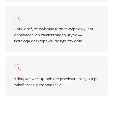
3
Potwierdź, że wybrany format wyjściowy jest
odpowiedni do zamierzonego użycia —
instalacja desktopowa, design czy druk.
4
Kliknij Konwertuj i pobierz przekształcony plik po
zakończeniu przetwarzania.