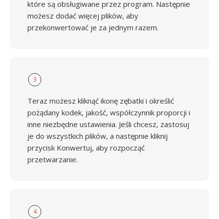
które są obsługiwane przez program. Następnie
możesz dodać więcej plików, aby
przekonwertować je za jednym razem.
3
Teraz możesz kliknąć ikonę zębatki i określić
pożądany kodek, jakość, współczynnik proporcji i
inne niezbędne ustawienia. Jeśli chcesz, zastosuj
je do wszystkich plików, a następnie kliknij
przycisk Konwertuj, aby rozpocząć
przetwarzanie.
4