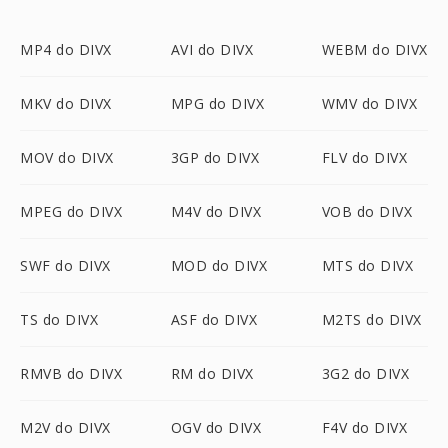
MP4 do DIVX
AVI do DIVX
WEBM do DIVX
MKV do DIVX
MPG do DIVX
WMV do DIVX
MOV do DIVX
3GP do DIVX
FLV do DIVX
MPEG do DIVX
M4V do DIVX
VOB do DIVX
SWF do DIVX
MOD do DIVX
MTS do DIVX
TS do DIVX
ASF do DIVX
M2TS do DIVX
RMVB do DIVX
RM do DIVX
3G2 do DIVX
M2V do DIVX
OGV do DIVX
F4V do DIVX