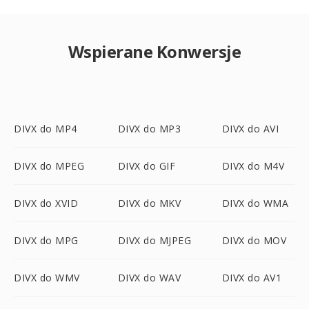
Wspierane Konwersje
DIVX do MP4
DIVX do MP3
DIVX do AVI
DIVX do MPEG
DIVX do GIF
DIVX do M4V
DIVX do XVID
DIVX do MKV
DIVX do WMA
DIVX do MPG
DIVX do MJPEG
DIVX do MOV
DIVX do WMV
DIVX do WAV
DIVX do AV1