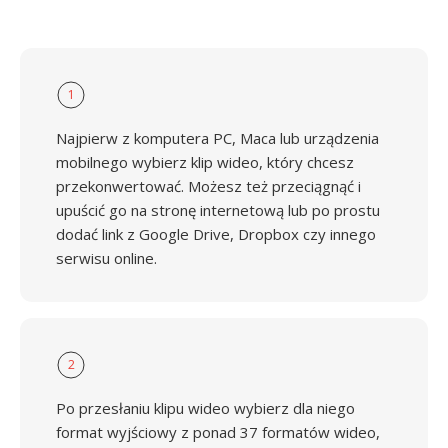
1
Najpierw z komputera PC, Maca lub urządzenia
mobilnego wybierz klip wideo, który chcesz
przekonwertować. Możesz też przeciągnąć i
upuścić go na stronę internetową lub po prostu
dodać link z Google Drive, Dropbox czy innego
serwisu online.
2
Po przesłaniu klipu wideo wybierz dla niego
format wyjściowy z ponad 37 formatów wideo,