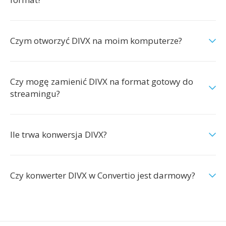
Czym otworzyć DIVX na moim komputerze?
Czy mogę zamienić DIVX na format gotowy do
streamingu?
Ile trwa konwersja DIVX?
Czy konwerter DIVX w Convertio jest darmowy?