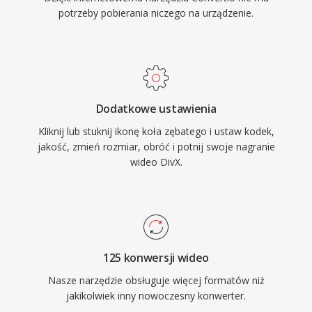
potrzeby pobierania niczego na urządzenie.
Dodatkowe ustawienia
Kliknij lub stuknij ikonę koła zębatego i ustaw kodek,
jakość, zmień rozmiar, obróć i potnij swoje nagranie
wideo DivX.
125 konwersji wideo
Nasze narzędzie obsługuje więcej formatów niż
jakikolwiek inny nowoczesny konwerter.