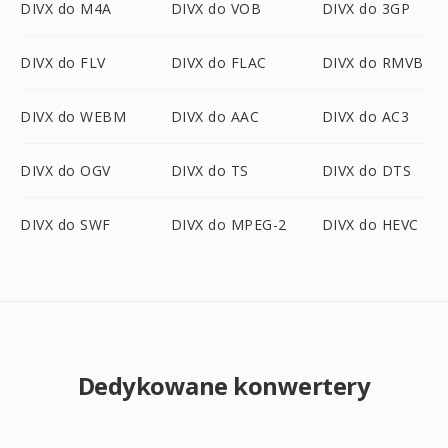
DIVX do M4A
DIVX do VOB
DIVX do 3GP
DIVX do FLV
DIVX do FLAC
DIVX do RMVB
DIVX do WEBM
DIVX do AAC
DIVX do AC3
DIVX do OGV
DIVX do TS
DIVX do DTS
DIVX do SWF
DIVX do MPEG-2
DIVX do HEVC
Dedykowane konwertery