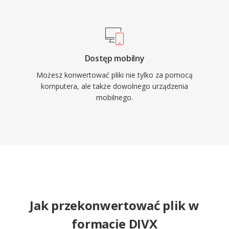
Dostęp mobilny
Możesz konwertować pliki nie tylko za pomocą
komputera, ale także dowolnego urządzenia
mobilnego.
Jak przekonwertować plik w
formacie DIVX